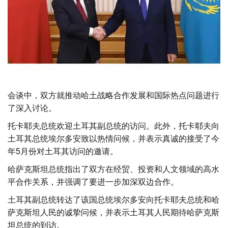
会谈中，双方就推动哈土战略合作发展和国际热点问题进行
了深入讨论。
托卡耶夫总统欢迎土耳其副总统的访问。此外，托卡耶夫向
土耳其总统埃尔多安致以热情问候，并表示真诚的接受了今
年5月份对土耳其访问的邀请。
哈萨克斯坦总统指出了双方在经贸、投资和人文领域的高水
平合作关系，并强调了要进一步加深双边合作。
土耳其副总统转达了该国总统埃尔多安向托卡耶夫总统和哈
萨克斯坦人民的诚挚问候，并表示土耳其人民期待哈萨克斯
坦总统的到访。