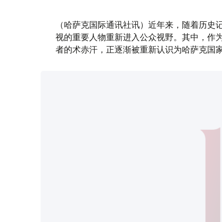
（哈萨克国际通讯社讯）近年来，随着历史
视的重要人物重新进入公众视野。其中，作
者的术赤汗，正逐渐被重新认识为哈萨克国