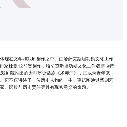
体现在文学和戏剧创作之中。由哈萨克斯坦功勋文化工作
剧作家杜曼·拉马赞创作，哈萨克斯坦功勋文化工作者博拉特
乐戏剧院推出的大型历史话剧《术赤汗》，正成为近年来
。它不仅讲述了一位历史人物的一生，更试图通过戏剧艺
家、民族与历史责任等具有现实意义的命题。