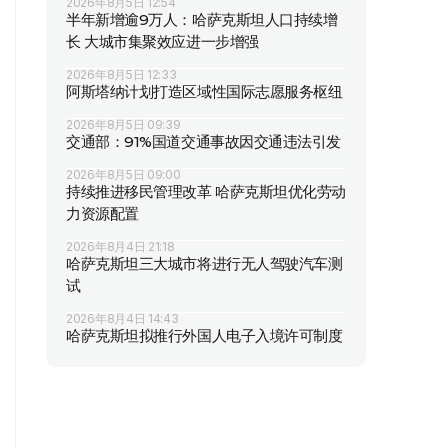
2026年8月5日 12:54
半年新增逾9万人：哈萨克斯坦人口持续增
长 大城市集聚效应进一步增强
2026年8月5日 12:33
阿斯塔纳计划打造区域性国际志愿服务枢纽
2026年8月5日 09:39
交通部：91%国道交通事故因交通违法引发
2026年8月5日 09:00
持续推进移民管理改革 哈萨克斯坦优化劳动
力资源配置
2026年8月4日 21:18
哈萨克斯坦三大城市将进行无人驾驶汽车测
试
2026年8月4日 14:43
哈萨克斯坦拟推行外国人电子入境许可制度