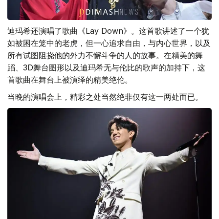
迪玛希还演唱了歌曲《Lay Down》。这首歌讲述了一个犹
如被困在笼中的老虎，但一心追求自由，与内心世界，以及
所有试图阻挠他的外力不懈斗争的人的故事。在精美的舞
蹈、3D舞台图形以及迪玛希无与伦比的歌声的加持下，这
首歌曲在舞台上被演绎的精美绝伦。
当晚的演唱会上，精彩之处当然绝非仅有这一两处而已。