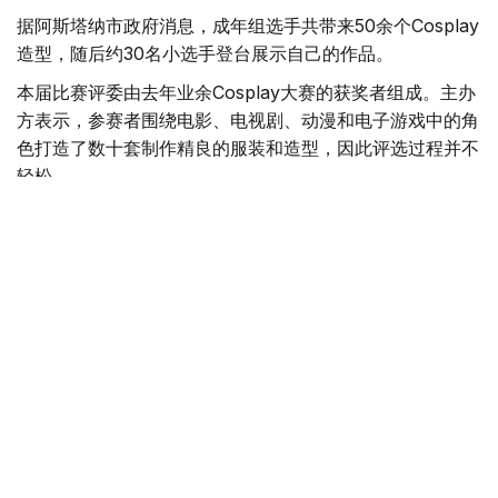
据阿斯塔纳市政府消息，成年组选手共带来50余个Cosplay
造型，随后约30名小选手登台展示自己的作品。
本届比赛评委由去年业余Cosplay大赛的获奖者组成。主办
方表示，参赛者围绕电影、电视剧、动漫和电子游戏中的角
色打造了数十套制作精良的服装和造型，因此评选过程并不
轻松。