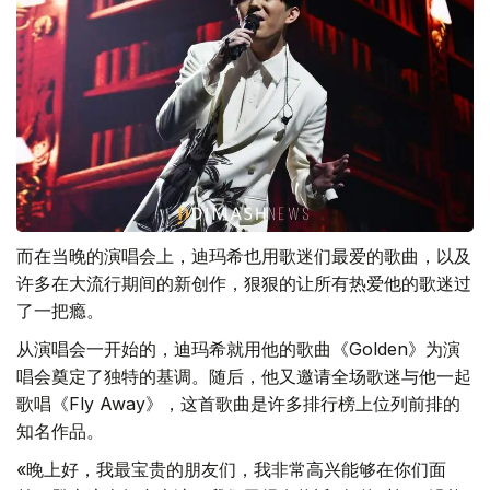
而在当晚的演唱会上，迪玛希也用歌迷们最爱的歌曲，以及
许多在大流行期间的新创作，狠狠的让所有热爱他的歌迷过
了一把瘾。
从演唱会一开始的，迪玛希就用他的歌曲《Golden》为演
唱会奠定了独特的基调。随后，他又邀请全场歌迷与他一起
歌唱《Fly Away》，这首歌曲是许多排行榜上位列前排的
知名作品。
«晚上好，我最宝贵的朋友们，我非常高兴能够在你们面