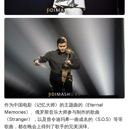
作为中国电影《记忆大师》的主题曲的《Eternal
Memories》、俄罗斯音乐大师参与制作的歌曲
《Stranger》，以及曾令迪玛希一曲成名的《S.O.S》等等
歌曲，都在晚会上得到了歌手的完美演绎。