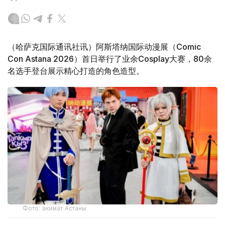
（哈萨克国际通讯社讯）阿斯塔纳国际动漫展（Comic
Con Astana 2026）首日举行了业余Cosplay大赛，80余
名选手登台展示精心打造的角色造型。
Фото: акимат Астаны