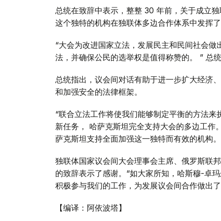
总统在致辞中表示，整整 30 年前，关于成立
这个独特的机构在独联体多边合作体系中发挥了
“大会为改进国家立法，发展民主和民间社会做
法，并确保公民的选举权是值得称赞的。 ” 总
总统指出，议会间对话有助于进一步扩大经济、
和加强安全的法律框架。
“联合立法工作将使我们能够制定平衡的方法来
新任务， 哈萨克斯坦完全支持大会的多边工作
萨克斯坦支持全面加强这一独特而有效的机构。 
独联体国家议会间大会理事会主席、俄罗斯联邦
的致辞表示了感谢。“如大家所知，哈斯穆-卓
积极参与我们的工作，为发展议会间合作做出了
【编译：阿依波塔】