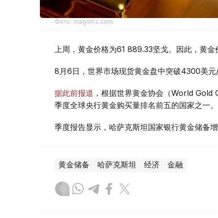
Фото: magnific.com
上周，黄金价格为61 889.33坚戈。因此，黄金
8月6日，世界市场现货黄金盘中突破4300美
据此前报道
，根据世界黄金协会（World Gold
季度全球央行黄金购买量排名前五的国家之一。
季度报告显示，哈萨克斯坦国家银行黄金储备增
黄金储备
哈萨克斯坦
经济
金融