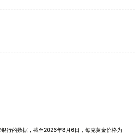
银行的数据，截至2026年8月6日，每克黄金价格为