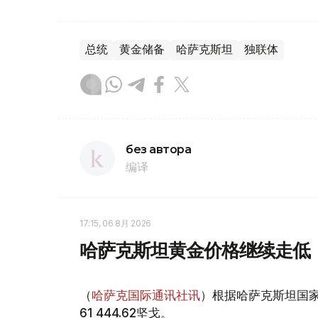
总统
黄金储备
哈萨克斯坦
独联体
без автора
编译
17:15, 06 8月 2026
哈萨克斯坦黄金价格继续走低
（
哈萨克国际通讯社讯
）根据哈萨克斯坦国家
61 444.62坚戈。