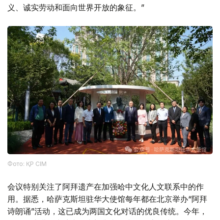
义、诚实劳动和面向世界开放的象征。”
Фото: ҚР СІМ
会议特别关注了阿拜遗产在加强哈中文化人文联系中的作
用。据悉，哈萨克斯坦驻华大使馆每年都在北京举办“阿拜
诗朗诵”活动，这已成为两国文化对话的优良传统。今年，