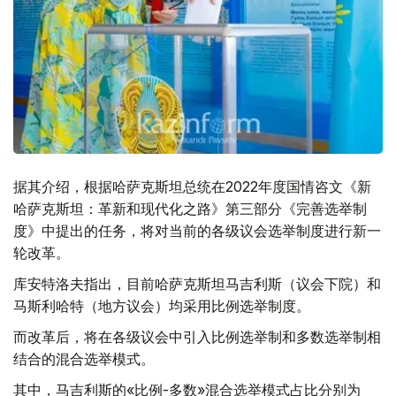
据其介绍，根据哈萨克斯坦总统在2022年度国情咨文《新
哈萨克斯坦：革新和现代化之路》第三部分《完善选举制
度》中提出的任务，将对当前的各级议会选举制度进行新一
轮改革。
库安特洛夫指出，目前哈萨克斯坦马吉利斯（议会下院）和
马斯利哈特（地方议会）均采用比例选举制度。
而改革后，将在各级议会中引入比例选举制和多数选举制相
结合的混合选举模式。
其中，马吉利斯的«比例-多数»混合选举模式占比分别为