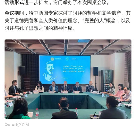
活动形式进一步扩大，专门举办了本次圆桌会议。
会议期间，哈中两国专家探讨了阿拜的哲学和文学遗产、其
关于道德完善和全人类价值的理念、“完整的人”概念，以及
阿拜与孔子思想之间的精神呼应。
Фото: ҚР СІМ