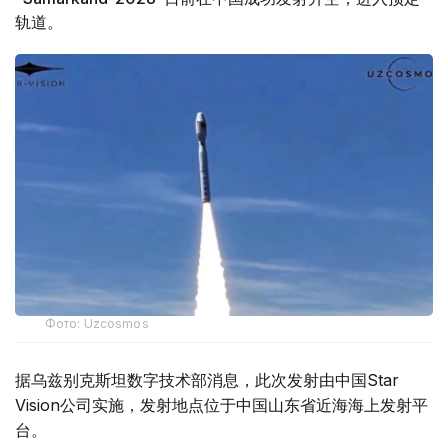
轨道。
Фото: Uzcosmos
据乌兹别克斯坦数字技术部消息，此次发射由中国Star
Vision公司实施，发射地点位于中国山东省近海海上发射平
台。