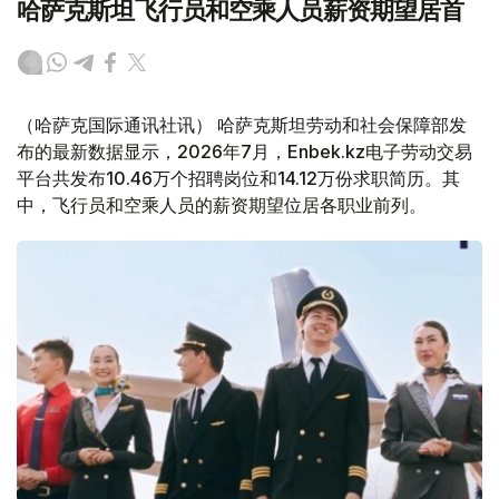
哈萨克斯坦飞行员和空乘人员薪资期望居首
（哈萨克国际通讯社讯） 哈萨克斯坦劳动和社会保障部发
布的最新数据显示，2026年7月，Enbek.kz电子劳动交易
平台共发布10.46万个招聘岗位和14.12万份求职简历。其
中，飞行员和空乘人员的薪资期望位居各职业前列。