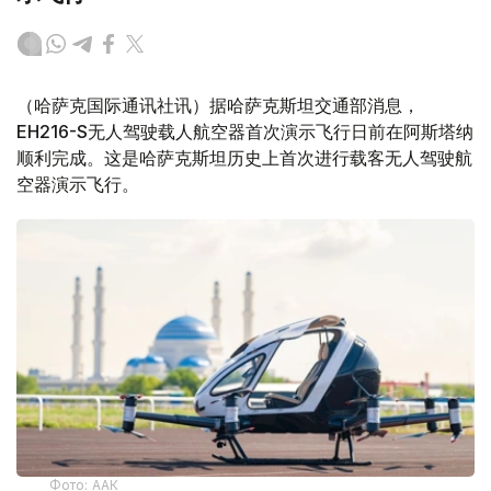
（哈萨克国际通讯社讯）据哈萨克斯坦交通部消息，
EH216-S无人驾驶载人航空器首次演示飞行日前在阿斯塔纳
顺利完成。这是哈萨克斯坦历史上首次进行载客无人驾驶航
空器演示飞行。
Фото: ААК