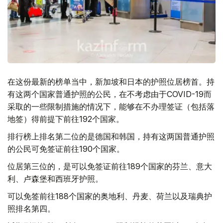
在这份最新的榜单当中，新加坡和日本的护照位居榜首。持
有这两个国家普通护照的公民，在不考虑由于COVID-19而
采取的一些限制措施的情况下，能够在不办理签证（包括落
地签）得前提下前往192个国家。
排行榜上排名第二位的是德国和韩国，持有这两国普通护照
的公民可免签证前往190个国家。
位居第三位的，是可以免签证前往189个国家的芬兰、意大
利、卢森堡和西班牙护照。
可以免签前往188个国家的奥地利、丹麦、荷兰以及瑞典护
照排名第四。