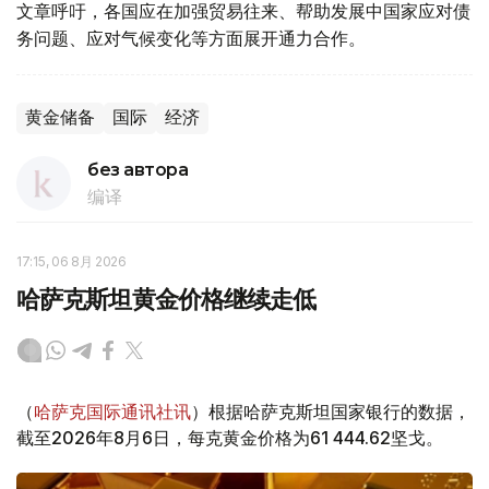
文章呼吁，各国应在加强贸易往来、帮助发展中国家应对债
务问题、应对气候变化等方面展开通力合作。
黄金储备
国际
经济
без автора
编译
17:15, 06 8月 2026
哈萨克斯坦黄金价格继续走低
（
哈萨克国际通讯社讯
）根据哈萨克斯坦国家银行的数据，
截至2026年8月6日，每克黄金价格为61 444.62坚戈。