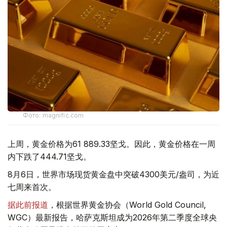
Фото: magnific.com
上周，黄金价格为61 889.33坚戈。因此，黄金价格在一周
内下跌了444.71坚戈。
8月6日，世界市场现货黄金盘中突破4300美元/盎司，为近
七周来首次。
据此前报道
，根据世界黄金协会（World Gold Council,
WGC）最新报告，哈萨克斯坦成为2026年第二季度全球央