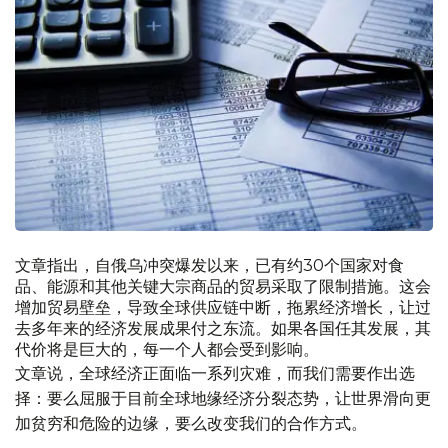
文章指出，自俄乌冲突爆发以来，已有约30个国家对食
品、能源和其他关键大宗商品的贸易采取了限制措施。这会
增加贸易壁垒，导致全球供应链中断，拖累经济增长，让过
去多年来的经济发展成果付之东流。如果各国任其发展，其
代价将是巨大的，每一个人都会受到影响。
文章说，全球经济正面临一系列灾难，而我们需要作出选
择：要么屈服于目前全球地缘经济分裂态势，让世界滑向更
加贫穷和危险的边缘，要么改变我们的合作方式。