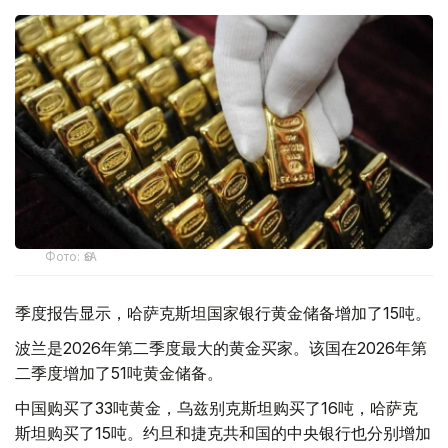
Фото: ӨзА
季度报告显示，哈萨克斯坦国家银行黄金储备增加了15吨。
波兰是2026年第二季度最大的黄金买家。该国在2026年第
二季度增加了51吨黄金储备。
中国购买了33吨黄金，乌兹别克斯坦购买了16吨，哈萨克
斯坦购买了15吨。约旦和捷克共和国的中央银行也分别增加