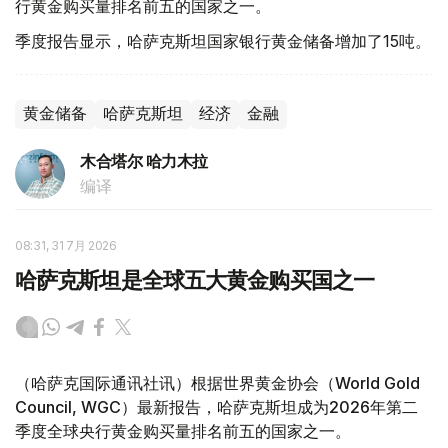
行黄金购买量排名前五的国家之一。
季度报告显示，哈萨克斯坦国家银行黄金储备增加了15吨。
黄金储备
哈萨克斯坦
经济
金融
木合塔尔 哈力木拉
编译
08:31, 31 7月 2026
哈萨克斯坦是全球五大黄金购买国之一
（哈萨克国际通讯社讯）根据世界黄金协会（World Gold
Council, WGC）最新报告，哈萨克斯坦成为2026年第二
季度全球央行黄金购买量排名前五的国家之一。