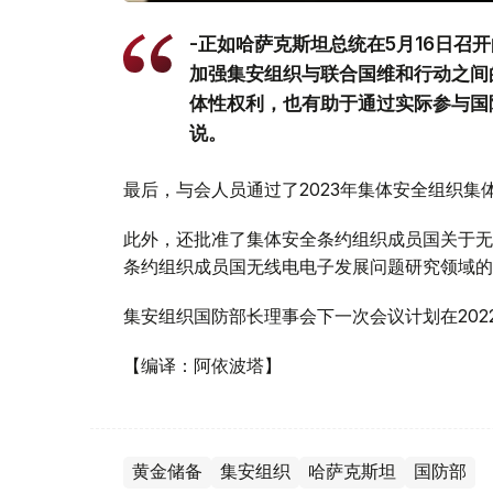
-正如哈萨克斯坦总统在5月16日召
加强集安组织与联合国维和行动之间
体性权利，也有助于通过实际参与国
说。
最后，与会人员通过了2023年集体安全组织
此外，还批准了集体安全条约组织成员国关于无
条约组织成员国无线电电子发展问题研究领域的
集安组织国防部长理事会下一次会议计划在202
【编译：阿依波塔】
黄金储备
集安组织
哈萨克斯坦
国防部