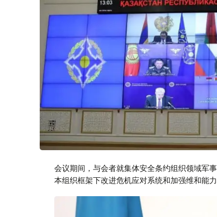
会议期间，与会者就集体安全条约组织领域军事
本组织框架下改进危机应对系统和加强维和能力