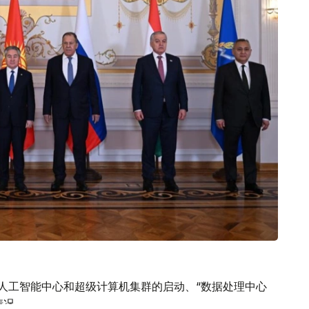
AI人工智能中心和超级计算机集群的启动、“数据处理中心
情况。