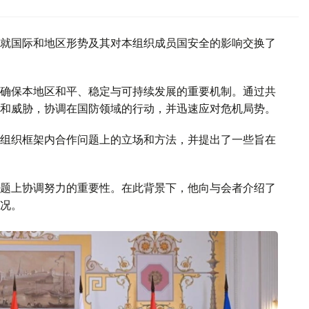
就国际和地区形势及其对本组织成员国安全的影响交换了
确保本地区和平、稳定与可持续发展的重要机制。通过共
和威胁，协调在国防领域的行动，并迅速应对危机局势。
组织框架内合作问题上的立场和方法，并提出了一些旨在
题上协调努力的重要性。在此背景下，他向与会者介绍了
况。