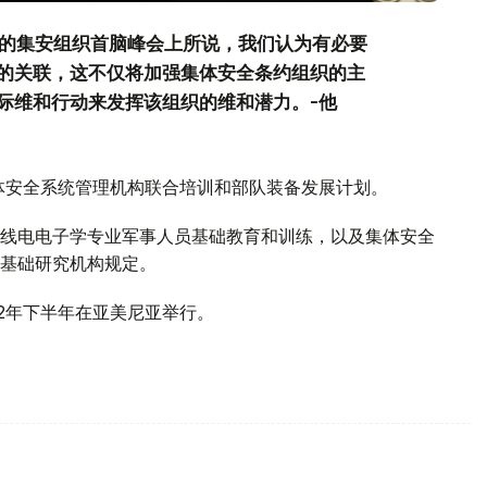
开的集安组织首脑峰会上所说，我们认为有必要
的关联，这不仅将加强集体安全条约组织的主
际维和行动来发挥该组织的维和潜力。-他
集体安全系统管理机构联合培训和部队装备发展计划。
线电电子学专业军事人员基础教育和训练，以及集体安全
基础研究机构规定。
2年下半年在亚美尼亚举行。