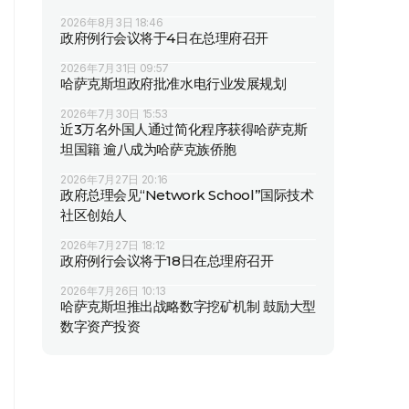
2026年8月3日 18:46
政府例行会议将于4日在总理府召开
2026年7月31日 09:57
哈萨克斯坦政府批准水电行业发展规划
2026年7月30日 15:53
近3万名外国人通过简化程序获得哈萨克斯
坦国籍 逾八成为哈萨克族侨胞
2026年7月27日 20:16
政府总理会见“Network School”国际技术
社区创始人
2026年7月27日 18:12
政府例行会议将于18日在总理府召开
2026年7月26日 10:13
哈萨克斯坦推出战略数字挖矿机制 鼓励大型
数字资产投资