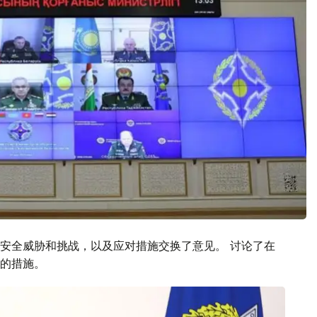
安全威胁和挑战，以及应对措施交换了意见。 讨论了在
的措施。