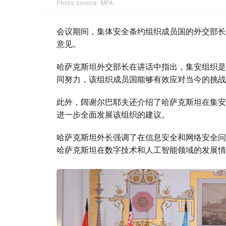
Photo source: MFA
会议期间，集体安全条约组织成员国的外交部长
意见。
哈萨克斯坦外交部长在讲话中指出，集安组织是
同努力，该组织成员国能够有效应对当今的挑战
此外，阔谢尔巴耶夫还介绍了哈萨克斯坦在集安
进一步全面发展该组织的建议。
哈萨克斯坦外长强调了在信息安全和网络安全问
哈萨克斯坦在数字技术和人工智能领域的发展情