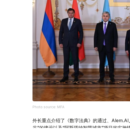
Photo source: MFA
外长重点介绍了《数字法典》的通过、Alem.
谷”的建设以及“阿斯塔纳智慧城市”项目的实施