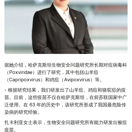
据她介绍，哈萨克斯坦生物安全问题研究所长期对痘病毒科
（Poxviridae）进行了研究，其中包括山羊痘
（Capripoxvirus）和鸡痘（Avipoxvirus）等。
- 根据研究结果，我们研发出了山羊痘、鸡痘和骆驼痘的疫
苗。目前，这些疫苗不仅在哈萨克斯坦，在前苏联国家中广
泛使用。在 63 年的历史中，该研究所形成了我国最危险传
染病的研究经验。
扎卡利亚女士表示，生物安全问题研究所有能力研发出猴痘
疫苗。