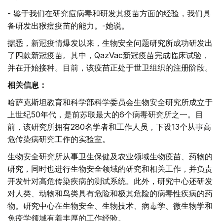
- 鉴于我们在研究痘病毒和研发其疫苗方面的经验，我们具
备研发出猴痘疫苗的能力。-她说。
据悉，新冠疫情爆发以来，生物安全问题研究所成功研发出
了四款新冠疫苗。其中，QazVac新冠疫苗完成临床试验，
并在开始接种。目前，该疫苗正处于世卫组织的注册阶段。
相关信息：
哈萨克斯坦教育和科学部科学委员会生物安全研究所成立于
上世纪50年代，是前苏联最大的6个病毒研究所之一。目
前，该研究所拥有280名学者和工作人员，下设13个从事高
危传染病研究工作的实验室。
生物安全研究所从事卫生保健及农业领域生物疫苗、药物的
研究，同时也进行生物安全领域的研究和相关工作，并负责
开发针对高危传染疾病的测试系统。此外，研究中心还研发
对人类、动物和鸟类具有危险和极其危险的病毒性疾病的药
物。研究中心在生物安全、生物技术、病毒学、微生物学和
免疫学领域有着丰厚的工作经验。