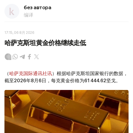
без автора
编译
17:15, 06 8月 2026
哈萨克斯坦黄金价格继续走低
（
哈萨克国际通讯社讯
）根据哈萨克斯坦国家银行的数据，
截至2026年8月6日，每克黄金价格为61 444.62坚戈。