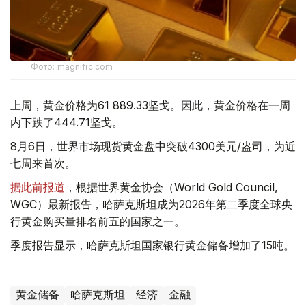
Фото: magnific.com
上周，黄金价格为61 889.33坚戈。因此，黄金价格在一周
内下跌了444.71坚戈。
8月6日，世界市场现货黄金盘中突破4300美元/盎司，为近
七周来首次。
据此前报道
，根据世界黄金协会（World Gold Council,
WGC）最新报告，哈萨克斯坦成为2026年第二季度全球央
行黄金购买量排名前五的国家之一。
季度报告显示，哈萨克斯坦国家银行黄金储备增加了15吨。
黄金储备
哈萨克斯坦
经济
金融