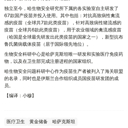
独立至今，哈生物安全研究所下属的各实验室自主研发了
67款国产疫苗并投入使用。其中包括：对抗高致病性禽流
感的疫苗（全球共7款此类疫苗），针对高致病性猪流感的
疫苗（全球共6款此类疫苗），用于农业领域的禽流感疫苗
（哈国是全球最先研发出此类疫苗的国家之一），新型抗布
鲁氏菌病载体疫苗（居于国际领先地位）。
生物安全科研中心是哈萨克斯坦唯一研发和实验医疗免疫药
物，以及在卫生部完成注册进程的国家组织。
哈生物安全问题科研中心作为疫苗生产者被列入了海关联盟
的名录，同时也是伊斯兰合作组织成员国疫苗研发团的成
员。
【编译：小穆】
医疗卫生
黄金储备
哈萨克斯坦