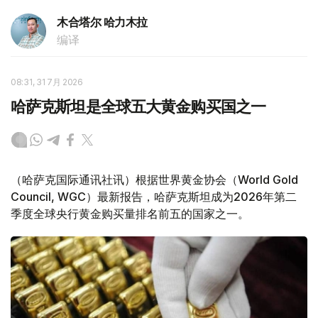
木合塔尔 哈力木拉
编译
08:31, 31 7月 2026
哈萨克斯坦是全球五大黄金购买国之一
（哈萨克国际通讯社讯）根据世界黄金协会（World Gold
Council, WGC）最新报告，哈萨克斯坦成为2026年第二
季度全球央行黄金购买量排名前五的国家之一。