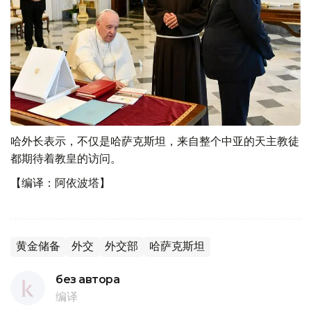
哈外长表示，不仅是哈萨克斯坦，来自整个中亚的天主教徒
都期待着教皇的访问。
【编译：阿依波塔】
黄金储备
外交
外交部
哈萨克斯坦
без автора
编译