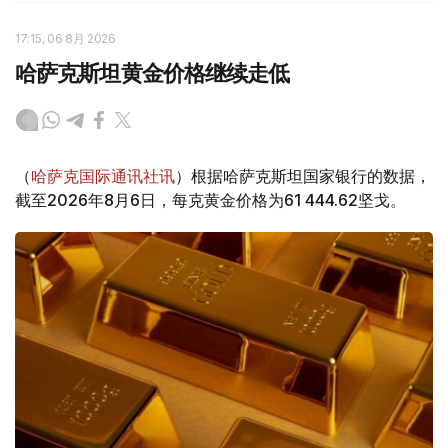
17:15, 06 8月 2026
哈萨克斯坦黄金价格继续走低
（
哈萨克国际通讯社讯
）根据哈萨克斯坦国家银行的数据，
截至2026年8月6日，每克黄金价格为61 444.62坚戈。