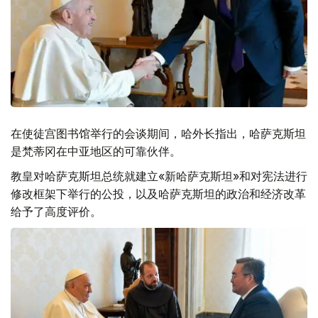
在使徒宫图书馆举行的会谈期间，哈外长指出，哈萨克斯坦
是梵蒂冈在中亚地区的可靠伙伴。
教皇对哈萨克斯坦总统就建立«新哈萨克斯坦»和对宪法进行
修改框架下举行的公投，以及哈萨克斯坦的政治和经济改革
给予了高度评价。