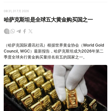
08:31, 31 7月 2026
哈萨克斯坦是全球五大黄金购买国之一
（哈萨克国际通讯社讯）根据世界黄金协会（World Gold
Council, WGC）最新报告，哈萨克斯坦成为2026年第二
季度全球央行黄金购买量排名前五的国家之一。