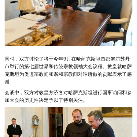
同时，双方讨论了将于今年9月在哈萨克斯坦首都努尔苏丹
市举行的第七届世界和传统宗教领袖大会议程。教皇就哈萨
克斯坦为促进宗教间和谐和宗教间对话所做的贡献表示了感
谢。
会谈中，双方对教皇方济各对哈萨克斯坦进行国事访问和参
加大会的历史性决定予以了特别关注。