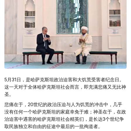
5月31日，是哈萨克斯坦政治迫害和大饥荒受害者纪念日。
这一天对于全体哈萨克斯坦社会而言，即充满悲痛又无比神
圣。
悲痛在于，20世纪的政治压迫与人为饥荒的冲击中，几乎
没有任何一个哈萨克斯坦的家庭幸免于难；神圣在于，在政
治迫害中遇害的哈萨克斯坦社会精英们，是长达3个世纪争
取民族独立和自由的征途中最后的一批殉道者。