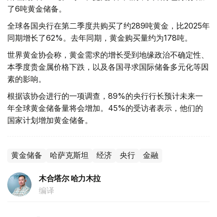
了6吨黄金储备。
全球各国央行在第二季度共购买了约289吨黄金，比2025年
同期增长了62%。去年同期，黄金购买量约为178吨。
世界黄金协会称，黄金需求的增长受到地缘政治不确定性、
本季度贵金属价格下跌，以及各国寻求国际储备多元化等因
素的影响。
根据该协会进行的一项调查，89%的央行行长预计未来一
年全球黄金储备量将会增加。45%的受访者表示，他们的
国家计划增加黄金储备。
黄金储备
哈萨克斯坦
经济
央行
金融
木合塔尔 哈力木拉
编译