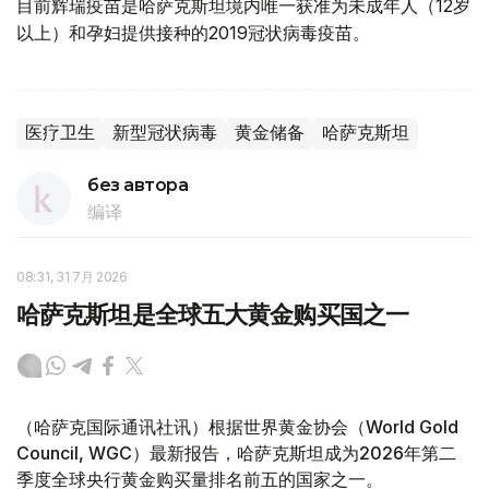
目前辉瑞疫苗是哈萨克斯坦境内唯一获准为未成年人（12岁
以上）和孕妇提供接种的2019冠状病毒疫苗。
医疗卫生
新型冠状病毒
黄金储备
哈萨克斯坦
без автора
编译
08:31, 31 7月 2026
哈萨克斯坦是全球五大黄金购买国之一
（哈萨克国际通讯社讯）根据世界黄金协会（World Gold
Council, WGC）最新报告，哈萨克斯坦成为2026年第二
季度全球央行黄金购买量排名前五的国家之一。