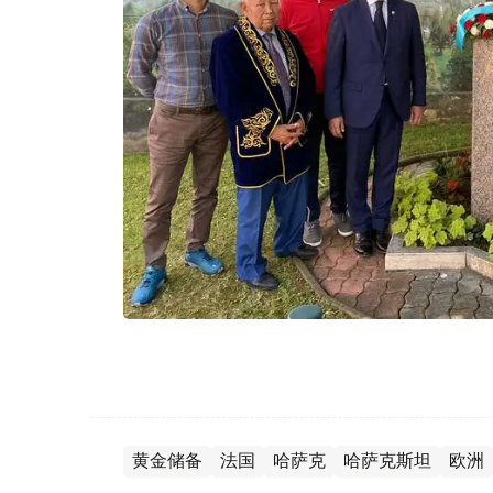
黄金储备
法国
哈萨克
哈萨克斯坦
欧洲