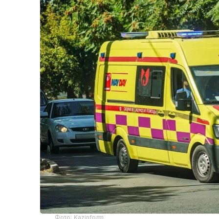
Фото: Kazinform