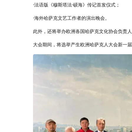
·法语版《穆斯塔法·硕海》传记首发仪式；
·海外哈萨克文艺工作者的演出晚会。
此外，还将举办欧洲各国哈萨克文化协会负责人
大会期间，将选举产生欧洲哈萨克人大会新一届