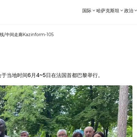
国际
哈萨克斯坦
政治
线/中间走廊
Kazinform-105
大会于当地时间6月4~5日在法国首都巴黎举行。