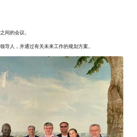
之间的会议。
领导人，并通过有关未来工作的规划方案。