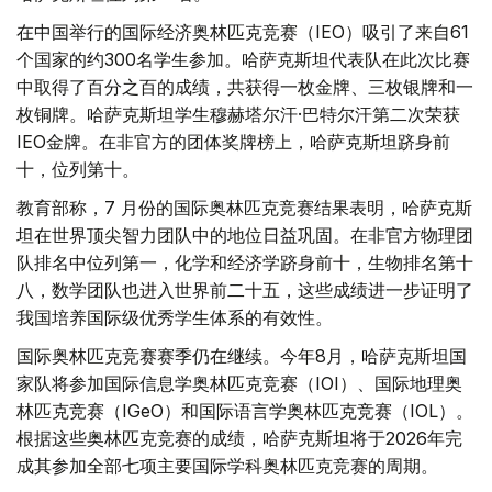
在中国举行的国际经济奥林匹克竞赛（I​​EO）吸引了来自61
个国家的约300名学生参加。哈萨克斯坦代表队在此次比赛
中取得了百分之百的成绩，共获得一枚金牌、三枚银牌和一
枚铜牌。哈萨克斯坦学生穆赫塔尔汗·巴特尔汗第二次荣获
IEO金牌。在非官方的团体奖牌榜上，哈萨克斯坦跻身前
十，位列第十。
教育部称，7 月份的国际奥林匹克竞赛结果表明，哈萨克斯
坦在世界顶尖智力团队中的地位日益巩固。在非官方物理团
队排名中位列第一，化学和经济学跻身前十，生物排名第十
八，数学团队也进入世界前二十五，这些成绩进一步证明了
我国培养国际级优秀学生体系的有效性。
国际奥林匹克竞赛赛季仍在继续。今年8月，哈萨克斯坦国
家队将参加国际信息学奥林匹克竞赛（I​​OI）、国际地理奥
林匹克竞赛（I​​GeO）和国际语言学奥林匹克竞赛（I​​OL）。
根据这些奥林匹克竞赛的成绩，哈萨克斯坦将于2026年完
成其参加全部七项主要国际学科奥林匹克竞赛的周期。