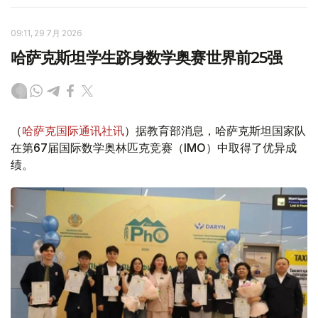
09:11, 29 7月 2026
哈萨克斯坦学生跻身数学奥赛世界前25强
（
哈萨克国际通讯社讯
）据教育部消息，哈萨克斯坦国家队
在第67届国际数学奥林匹克竞赛（I​​MO）中取得了优异成
绩。