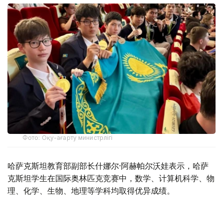
Фото: Оқу-ағарту министрлігі
哈萨克斯坦教育部副部长什娜尔·阿赫帕尔沃娃表示，哈萨
克斯坦学生在国际奥林匹克竞赛中，数学、计算机科学、物
理、化学、生物、地理等学科均取得优异成绩。
- 在2025-2026学年，哈萨克斯坦学生参加了44项
国际奥林匹克竞赛和科学竞赛，共获得1059枚奖牌