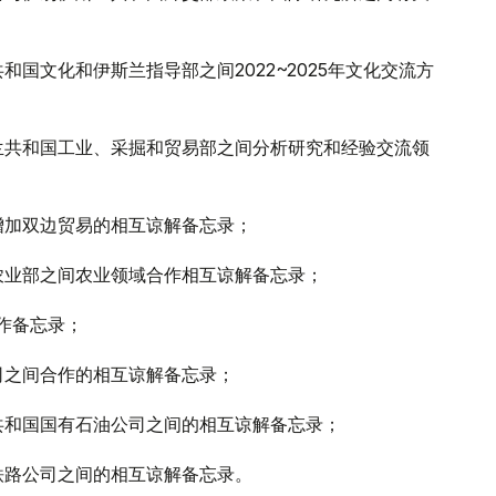
国文化和伊斯兰指导部之间2022~2025年文化交流方
兰共和国工业、采掘和贸易部之间分析研究和经验交流领
增加双边贸易的相互谅解备忘录；
农业部之间农业领域合作相互谅解备忘录；
作备忘录；
司之间合作的相互谅解备忘录；
共和国国有石油公司之间的相互谅解备忘录；
铁路公司之间的相互谅解备忘录。