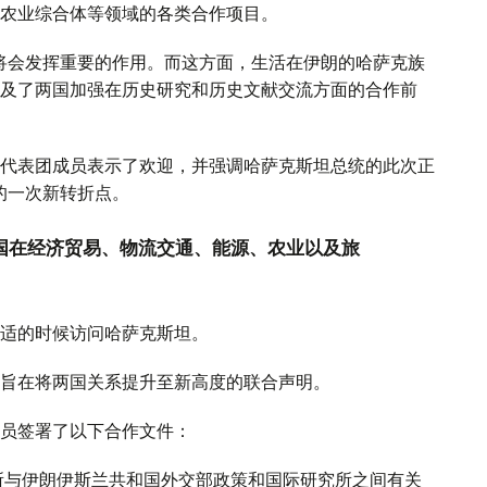
农业综合体等领域的各类合作项目。
将会发挥重要的作用。而这方面，生活在伊朗的哈萨克族
及了两国加强在历史研究和历史文献交流方面的合作前
代表团成员表示了欢迎，并强调哈萨克斯坦总统的此次正
的一次新转折点。
两国在经济贸易、物流交通、能源、农业以及旅
适的时候访问哈萨克斯坦。
旨在将两国关系提升至新高度的联合声明。
员签署了以下合作文件：
所与伊朗伊斯兰共和国外交部政策和国际研究所之间有关