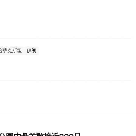
哈萨克斯坦
伊朗