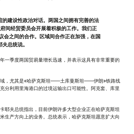
友谊的建设性政治对话。两国之间拥有完善的法
政府间经贸委员会开展着积极的工作。我们正
议会之间的合作。区域间合作正在加强，在国
耶夫总统说。
年一季度两国贸易量增长迅速，并表示这具有非常重要的
域，尤其是«哈萨克斯坦——土库曼斯坦——伊朗»铁路线
充分利用里海港口的过境运输出口可能性。阿克套、库里
卡耶夫总统指出，目前伊朗许多大型企业正在哈萨克斯坦
米生产方向上的业务。总统表示，哈萨克斯坦愿意扩大向