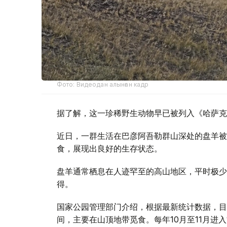
Фото: Видеодан алынған кадр
据了解，这一珍稀野生动物早已被列入《哈萨克
近日，一群生活在巴彦阿吾勒群山深处的盘羊被
食，展现出良好的生存状态。
盘羊通常栖息在人迹罕至的高山地区，平时极少
得。
国家公园管理部门介绍，根据最新统计数据，目
间，主要在山顶地带觅食。每年10月至11月