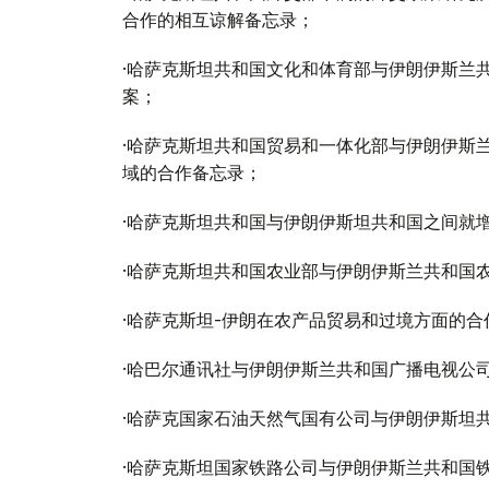
合作的相互谅解备忘录；
·哈萨克斯坦共和国文化和体育部与伊朗伊斯兰共和
案；
·哈萨克斯坦共和国贸易和一体化部与伊朗伊斯
域的合作备忘录；
·哈萨克斯坦共和国与伊朗伊斯坦共和国之间就
·哈萨克斯坦共和国农业部与伊朗伊斯兰共和国
·哈萨克斯坦-伊朗在农产品贸易和过境方面的合
·哈巴尔通讯社与伊朗伊斯兰共和国广播电视公
·哈萨克国家石油天然气国有公司与伊朗伊斯坦
·哈萨克斯坦国家铁路公司与伊朗伊斯兰共和国