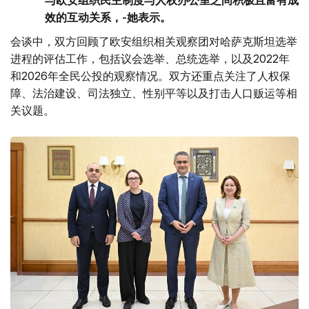
与欧安组织民主制度与人权办公室之间积极且富有成
效的互动关系，-她表示。
会谈中，双方回顾了欧安组织相关观察团对哈萨克斯坦选举
进程的评估工作，包括议会选举、总统选举，以及2022年
和2026年全民公投的观察情况。双方还重点关注了人权保
障、法治建设、司法独立、性别平等以及打击人口贩运等相
关议题。