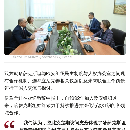
Фото: Мәжілістің баспасөз қызметі
双方就哈萨克斯坦与欧安组织民主制度与人权办公室之间现
有合作机制、选举立法完善相关议题以及未来联合工作前景
进行了深入交流与探讨。
伊马舍娃在欢迎致辞中指出，自1992年加入欧安组织以
来，哈萨克斯坦始终致力于持续推进并深化与该组织的各领
域合作。
—我们认为，您此次定期访问充分体现了哈萨克斯坦