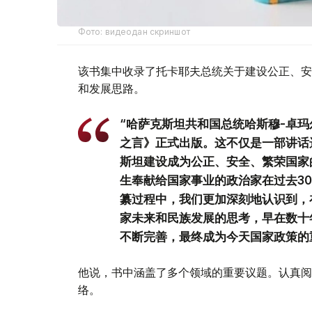
Фото: видеодан скриншот
该书集中收录了托卡耶夫总统关于建设公正、安
和发展思路。
“哈萨克斯坦共和国总统哈斯穆-卓玛
之言》正式出版。这不仅是一部讲话
斯坦建设成为公正、安全、繁荣国家
生奉献给国家事业的政治家在过去3
纂过程中，我们更加深刻地认识到，
家未来和民族发展的思考，早在数十
不断完善，最终成为今天国家政策的
他说，书中涵盖了多个领域的重要议题。认真阅
络。