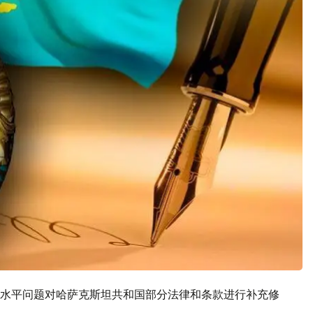
水平问题对哈萨克斯坦共和国部分法律和条款进行补充修