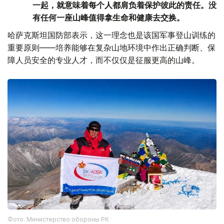
一起，就意味着每个人都肩负着保护彼此的责任。没
有任何一座山峰值得拿生命和健康去交换。
哈萨克斯坦国防部表示，这一理念也是该国军事登山训练的
重要原则——培养能够在复杂山地环境中作出正确判断、保
障人员安全的专业人才，而不仅仅是征服更高的山峰。
Фото: Министерство обороны РК