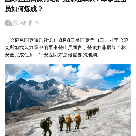
员如何炼成？
（哈萨克国际通讯社讯） 8月8日是国际登山日。对于哈萨
克斯坦武装力量中的军事登山员而言，登顶并非最终目标，
安全完成任务、平安返回才是最重要的准则。