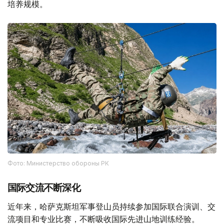
培养规模。
Фото: Министерство обороны РК
国际交流不断深化
近年来，哈萨克斯坦军事登山员持续参加国际联合演训、交
流项目和专业比赛，不断吸收国际先进山地训练经验。