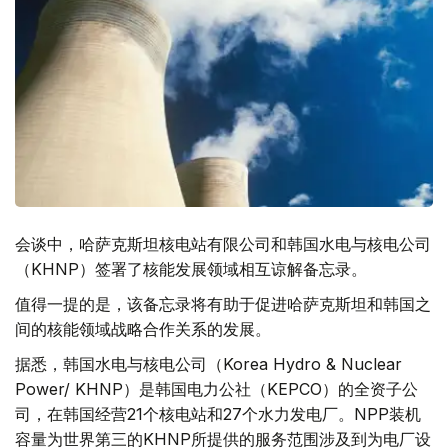
会谈中，哈萨克斯坦核电站有限公司和韩国水电与核电公司
（KHNP）签署了核能发展领域相互谅解备忘录。
值得一提的是，该备忘录将有助于促进哈萨克斯坦和韩国之
间的核能领域战略合作关系的发展。
据悉，韩国水电与核电公司（Korea Hydro & Nuclear
Power/ KHNP）是韩国电力公社（KEPCO）的全资子公
司，在韩国经营21个核电站和27个水力发电厂。NPP装机
容量为世界第三的KHNP所提供的服务范围涉及到为电厂设