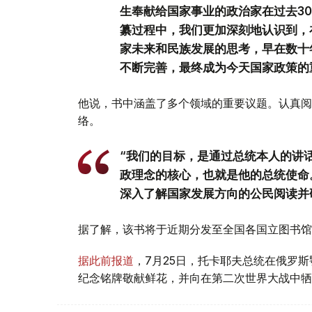
生奉献给国家事业的政治家在过去3
纂过程中，我们更加深刻地认识到，
家未来和民族发展的思考，早在数十
不断完善，最终成为今天国家政策的
他说，书中涵盖了多个领域的重要议题。认真阅
络。
“我们的目标，是通过总统本人的讲
政理念的核心，也就是他的总统使命
深入了解国家发展方向的公民阅读并
据了解，该书将于近期分发至全国各国立图书馆
据此前报道
，7月25日，托卡耶夫总统在俄罗
纪念铭牌敬献鲜花，并向在第二次世界大战中牺