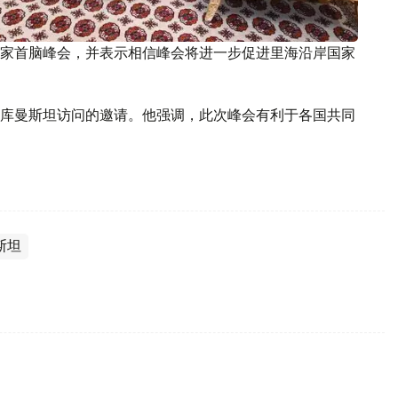
家首脑峰会，并表示相信峰会将进一步促进里海沿岸国家
库曼斯坦访问的邀请。他强调，此次峰会有利于各国共同
斯坦