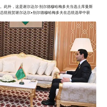
。此外，这是谢尔达尔·别尔德穆哈梅多夫当选土库曼斯
总统祝贺谢尔达尔•别尔德穆哈梅多夫在总统选举中获