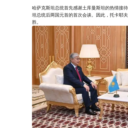
哈萨克斯坦总统首先感谢土库曼斯坦的热情接待
坦总统后两国元首的首次会谈。因此，托卡耶夫
胜。