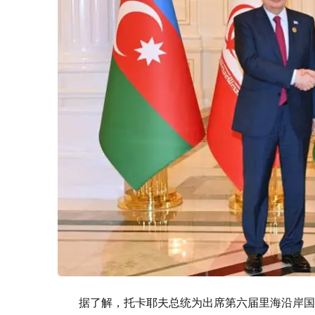
据了解，托卡耶夫总统为出席第六届里海沿岸国