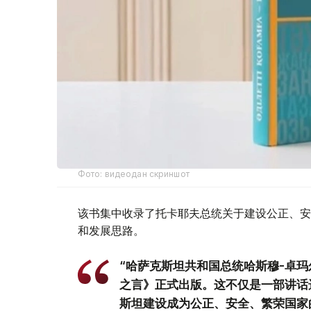
Фото: видеодан скриншот
该书集中收录了托卡耶夫总统关于建设公正、安
和发展思路。
“哈萨克斯坦共和国总统哈斯穆-卓玛
之言》正式出版。这不仅是一部讲话
斯坦建设成为公正、安全、繁荣国家