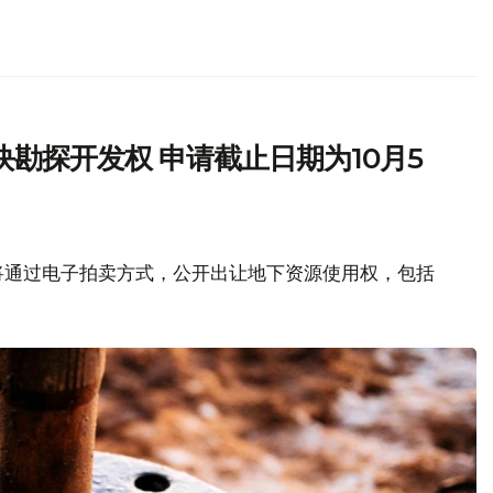
勘探开发权 申请截止日期为10月5
将通过电子拍卖方式，公开出让地下资源使用权，包括