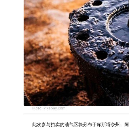
Фото: Pixabay.com
此次参与拍卖的油气区块分布于库斯塔奈州、阿