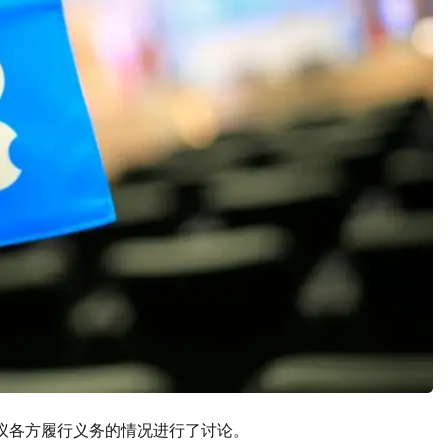
协议各方履行义务的情况进行了讨论。