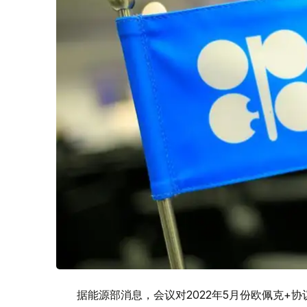
据能源部消息，会议对2022年5月份欧佩克+