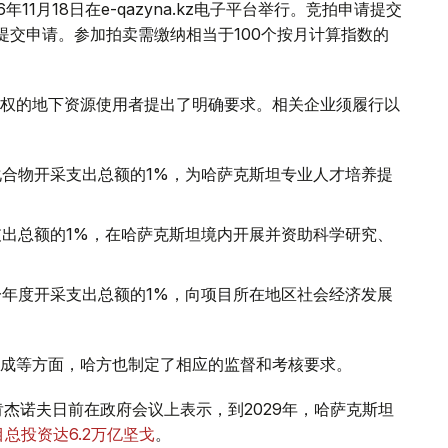
1月18日在e-qazyna.kz电子平台举行。竞拍申请提交
提交申请。参加拍卖需缴纳相当于100个按月计算指数的
权的地下资源使用者提出了明确要求。相关企业须履行以
合物开采支出总额的1%，为哈萨克斯坦专业人才培养提
出总额的1%，在哈萨克斯坦境内开展并资助科学研究、
年度开采支出总额的1%，向项目所在地区社会经济发展
成等方面，哈方也制定了相应的监督和考核要求。
杰诺夫日前在政府会议上表示，到2029年，哈萨克斯坦
总投资达6.2万亿坚戈
。