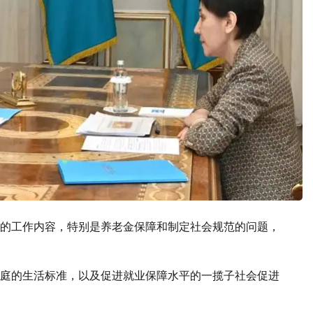
的工作内容，特别是养老金保障和制定社会规范的问题，
庭的生活标准，以及促进就业保障水平的一揽子社会促进