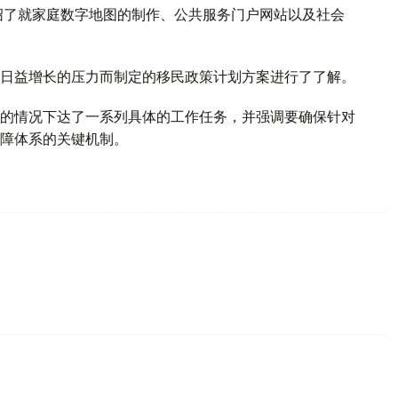
绍了就家庭数字地图的制作、公共服务门户网站以及社会
日益增长的压力而制定的移民政策计划方案进行了了解。
的情况下达了一系列具体的工作任务，并强调要确保针对
障体系的关键机制。