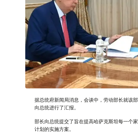
据总统府新闻局消息，会谈中，劳动部长就该部
向总统进行了汇报。
部长向总统提交了旨在提高哈萨克斯坦每一个家
计划的实施方案。