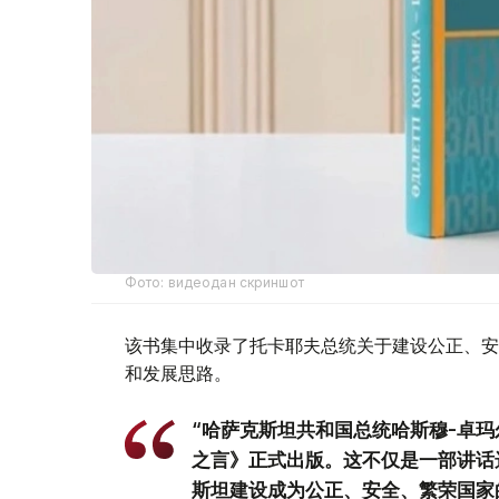
Фото: видеодан скриншот
该书集中收录了托卡耶夫总统关于建设公正、安
和发展思路。
“哈萨克斯坦共和国总统哈斯穆-卓玛
之言》正式出版。这不仅是一部讲话
斯坦建设成为公正、安全、繁荣国家