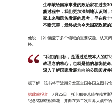
生奉献给国家事业的政治家在过去3
纂过程中，我们更加深刻地认识到，
家未来和民族发展的思考，早在数十
不断完善，最终成为今天国家政策的
他说，书中涵盖了多个领域的重要议题。认真阅
络。
“我们的目标，是通过总统本人的讲
政理念的核心，也就是他的总统使命
深入了解国家发展方向的公民阅读并
据了解，该书将于近期分发至全国各国立图书馆
据此前报道
，7月25日，托卡耶夫总统在俄罗
纪念铭牌敬献鲜花，并向在第二次世界大战中牺