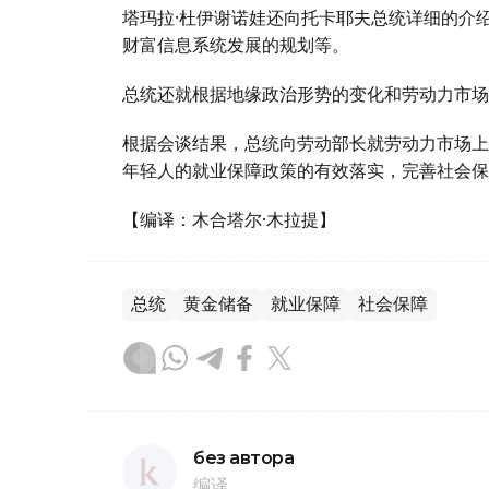
塔玛拉·杜伊谢诺娃还向托卡耶夫总统详细的介
财富信息系统发展的规划等。
总统还就根据地缘政治形势的变化和劳动力市场
根据会谈结果，总统向劳动部长就劳动力市场上
年轻人的就业保障政策的有效落实，完善社会保
【编译：木合塔尔·木拉提】
总统
黄金储备
就业保障
社会保障
без автора
编译