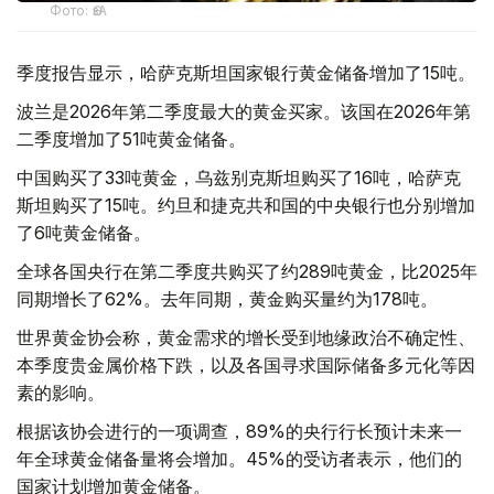
Фото: ӨзА
季度报告显示，哈萨克斯坦国家银行黄金储备增加了15吨。
波兰是2026年第二季度最大的黄金买家。该国在2026年第
二季度增加了51吨黄金储备。
中国购买了33吨黄金，乌兹别克斯坦购买了16吨，哈萨克
斯坦购买了15吨。约旦和捷克共和国的中央银行也分别增加
了6吨黄金储备。
全球各国央行在第二季度共购买了约289吨黄金，比2025年
同期增长了62%。去年同期，黄金购买量约为178吨。
世界黄金协会称，黄金需求的增长受到地缘政治不确定性、
本季度贵金属价格下跌，以及各国寻求国际储备多元化等因
素的影响。
根据该协会进行的一项调查，89%的央行行长预计未来一
年全球黄金储备量将会增加。45%的受访者表示，他们的
国家计划增加黄金储备。