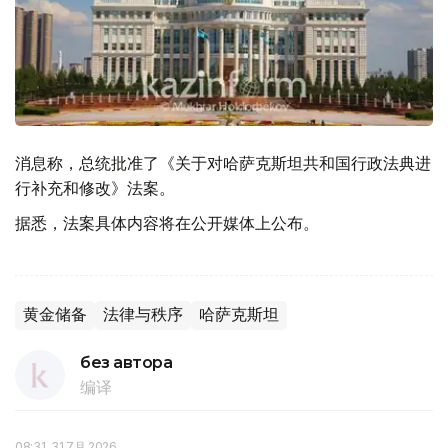
消息称，总统批准了《关于对哈萨克斯坦共和国行政法典进
行补充和修改》法案。
据悉，法案具体内容将在公开媒体上公布。
黄金储备
法律与秩序
哈萨克斯坦
без автора
编译
08:31, 31 7月 2026