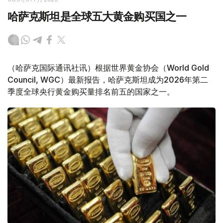
哈萨克斯坦是全球五大黄金购买国之一
（哈萨克国际通讯社讯）根据世界黄金协会（World Gold
Council, WGC）最新报告，哈萨克斯坦成为2026年第二
季度全球央行黄金购买量排名前五的国家之一。