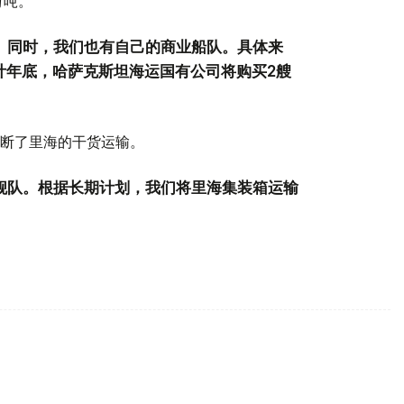
万吨。
物。同时，我们也有自己的商业船队。具体来
计年底，哈萨克斯坦海运国有公司将购买2艘
断了里海的干货运输。
渡舰队。根据长期计划，我们将里海集装箱运输