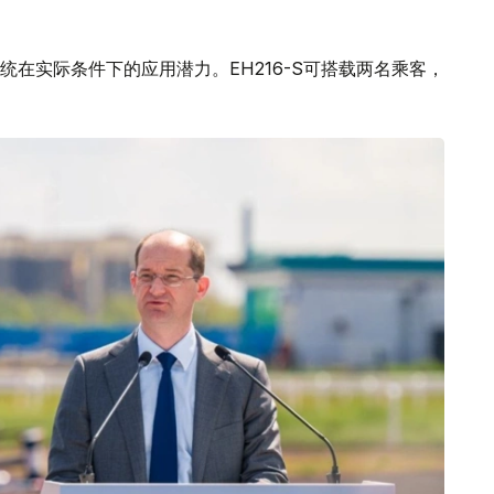
在实际条件下的应用潜力。EH216-S可搭载两名乘客，