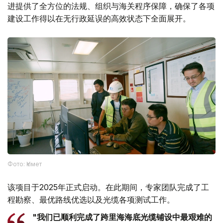
进提供了全方位的法规、组织与海关程序保障，确保了各项
建设工作得以在无行政延误的高效状态下全面展开。
Фото: Үкімет
该项目于2025年正式启动。在此期间，专家团队完成了工
程勘察、最优路线优选以及光缆各项测试工作。
"我们已顺利完成了跨里海海底光缆铺设中最艰难的