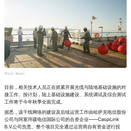
Фото: Үкімет
目前，相关技术人员正在抓紧开展光缆与陆地基础设施的对
接工作。按计划，陆上基础设施建设、系统调试及综合测试
工作将于今年秋季全面完成。
据悉，该干线网络的建设及后续运营工作由哈萨克电信股份
公司与阿塞拜疆电信国际公司的合资企业——CaspiLink
B.V.公司负责。整个项目完全通过运营商自有资金进行投