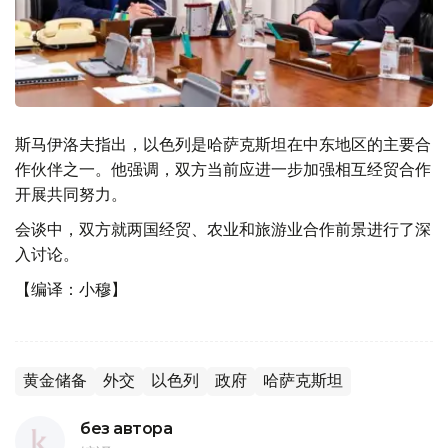
斯马伊洛夫指出，以色列是哈萨克斯坦在中东地区的主要合
作伙伴之一。他强调，双方当前应进一步加强相互经贸合作
开展共同努力。
会谈中，双方就两国经贸、农业和旅游业合作前景进行了深
入讨论。
【编译：小穆】
黄金储备
外交
以色列
政府
哈萨克斯坦
без автора