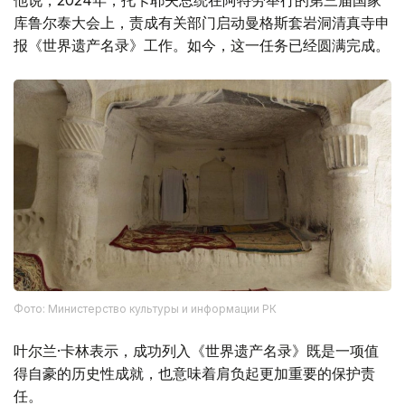
库鲁尔泰大会上，责成有关部门启动曼格斯套岩洞清真寺申
报《世界遗产名录》工作。如今，这一任务已经圆满完成。
Фото: Министерство культуры и информации РК
叶尔兰·卡林表示，成功列入《世界遗产名录》既是一项值
得自豪的历史性成就，也意味着肩负起更加重要的保护责
任。