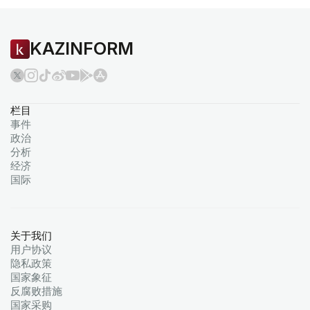
KAZINFORM
栏目
事件
政治
分析
经济
国际
关于我们
用户协议
隐私政策
国家象征
反腐败措施
国家采购