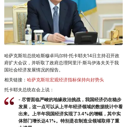
哈萨克斯坦总统哈斯穆卓玛尔特·托卡耶夫14日主持召开政
府扩大会议，并听取了政府总理阿里汗·斯马伊洛夫关于我
国社会经济发展情况的报告。
相关链接：
哈萨克斯坦宏观经济指标保持向好势头
托卡耶夫总统在会上说：
- 尽管面临严峻的地缘政治挑战，我国经济仍在稳步
发展，这一点可以从上半年经济领域的数据统计中看
出来。上半年我国经济实现了3.4%的增幅，其中实
体部门增长达4.1%。特别是在制造业领域取得了重