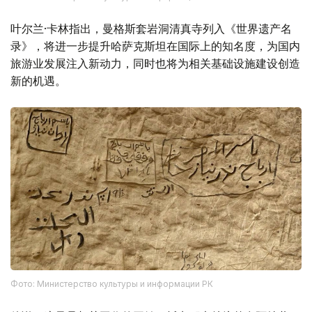
叶尔兰·卡林指出，曼格斯套岩洞清真寺列入《世界遗产名
录》，将进一步提升哈萨克斯坦在国际上的知名度，为国内
旅游业发展注入新动力，同时也将为相关基础设施建设创造
新的机遇。
Фото: Министерство культуры и информации РК