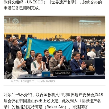
教科文组织（UNESCO）《世界遗产名录》，总统交办的
申遗任务已顺利完成。
Фото: Telegram_ERLAN KARIN
叶尔兰·卡林介绍，联合国教科文组织世界遗产委员会第48
届会议在韩国釜山作出上述决定。此次列入《世界遗产名
录》的包括别克特阿塔（Beket Ata）、肖潘阿塔