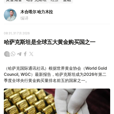
木合塔尔 哈力木拉
编译
08:31, 31 7月 2026
哈萨克斯坦是全球五大黄金购买国之一
（哈萨克国际通讯社讯）根据世界黄金协会（World Gold
Council, WGC）最新报告，哈萨克斯坦成为2026年第二
季度全球央行黄金购买量排名前五的国家之一。