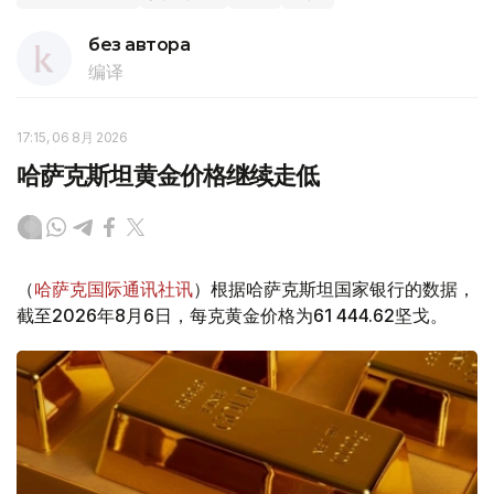
без автора
编译
17:15, 06 8月 2026
哈萨克斯坦黄金价格继续走低
（
哈萨克国际通讯社讯
）根据哈萨克斯坦国家银行的数据，
截至2026年8月6日，每克黄金价格为61 444.62坚戈。