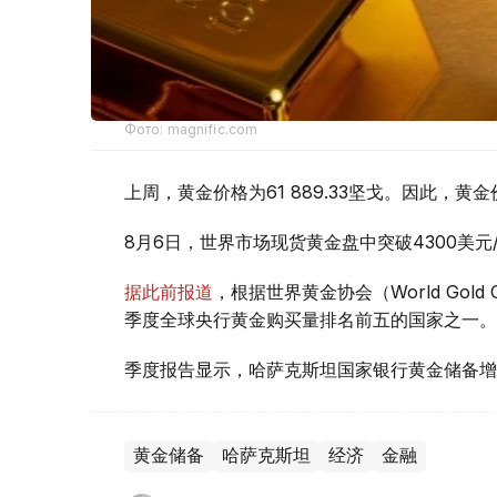
Фото: magnific.com
上周，黄金价格为61 889.33坚戈。因此，黄金
8月6日，世界市场现货黄金盘中突破4300美
据此前报道
，根据世界黄金协会（World Gold
季度全球央行黄金购买量排名前五的国家之一。
季度报告显示，哈萨克斯坦国家银行黄金储备增
黄金储备
哈萨克斯坦
经济
金融