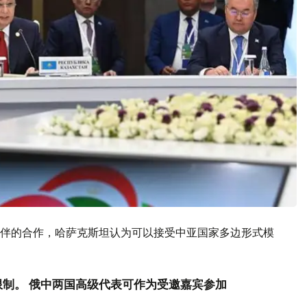
伴的合作，哈萨克斯坦认为可以接受中亚国家多边形式模
限制。 俄中两国高级代表可作为受邀嘉宾参加
。