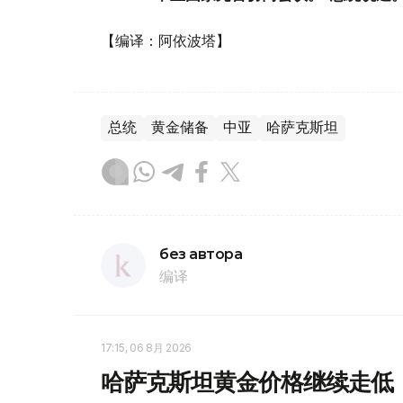
【编译：阿依波塔】
总统
黄金储备
中亚
哈萨克斯坦
без автора
编译
17:15, 06 8月 2026
哈萨克斯坦黄金价格继续走低