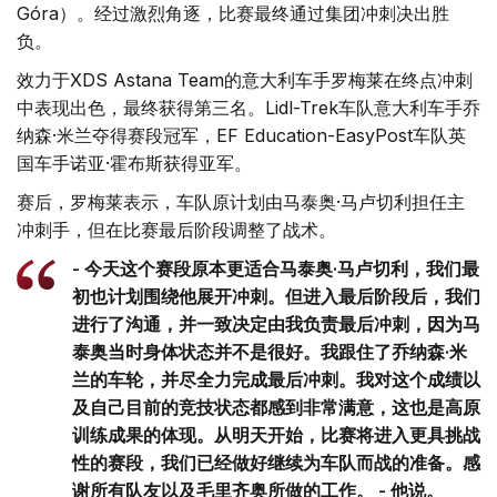
Góra）。经过激烈角逐，比赛最终通过集团冲刺决出胜
负。
效力于XDS Astana Team的意大利车手罗梅莱在终点冲刺
中表现出色，最终获得第三名。Lidl-Trek车队意大利车手乔
纳森·米兰夺得赛段冠军，EF Education-EasyPost车队英
国车手诺亚·霍布斯获得亚军。
赛后，罗梅莱表示，车队原计划由马泰奥·马卢切利担任主
冲刺手，但在比赛最后阶段调整了战术。
- 今天这个赛段原本更适合马泰奥·马卢切利，我们最
初也计划围绕他展开冲刺。但进入最后阶段后，我们
进行了沟通，并一致决定由我负责最后冲刺，因为马
泰奥当时身体状态并不是很好。我跟住了乔纳森·米
兰的车轮，并尽全力完成最后冲刺。我对这个成绩以
及自己目前的竞技状态都感到非常满意，这也是高原
训练成果的体现。从明天开始，比赛将进入更具挑战
性的赛段，我们已经做好继续为车队而战的准备。感
谢所有队友以及毛里齐奥所做的工作。 - 他说。