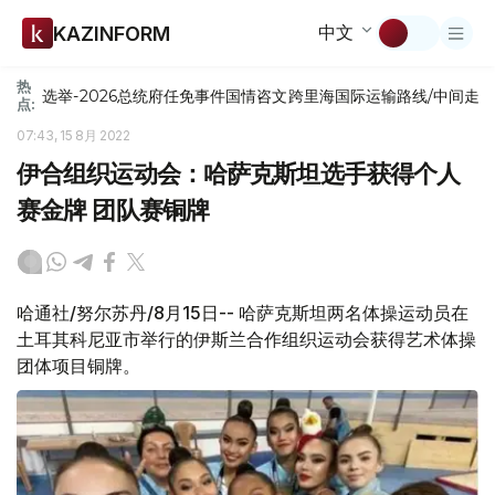
中文
KAZINFORM
热
选举-2026
总统府
任免
事件
国情咨文
跨里海国际运输路线/中间走
点:
07:43, 15 8月 2022
伊合组织运动会：哈萨克斯坦选手获得个人
赛金牌 团队赛铜牌
哈通社/努尔苏丹/8月15日-- 哈萨克斯坦两名体操运动员在
土耳其科尼亚市举行的伊斯兰合作组织运动会获得艺术体操
团体项目铜牌。