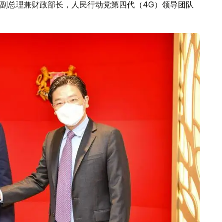
副总理兼财政部长，人民行动党第四代（4G）领导团队