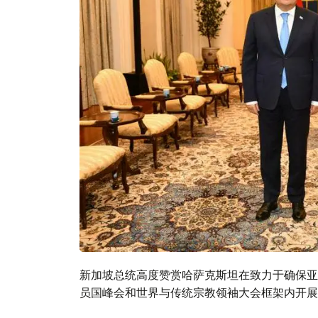
新加坡总统高度赞赏哈萨克斯坦在致力于确保亚
员国峰会和世界与传统宗教领袖大会框架内开展