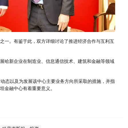
之一。有鉴于此，双方详细讨论了推进经济合作与互利互
展哈新企业在制造业、信息通信技术、建筑和金融等领域
新动态以及为发展该中心主要业务方向所采取的措施，并指
坦金融中心有着重要意义。