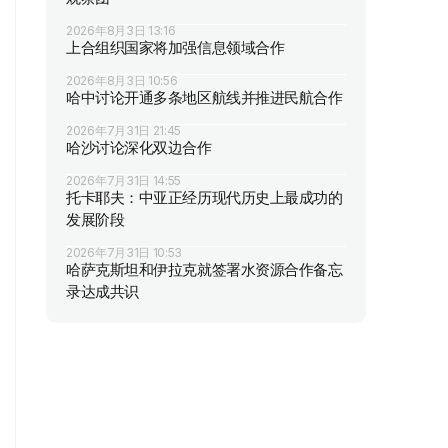
2026年8月3日 13:16
上合组织国家将加强信息领域合作
2026年8月3日 10:56
哈中讨论开通多条地区航线并推进民航合作
2026年7月31日 21:45
哈沙讨论深化双边合作
2026年7月31日 14:55
托卡耶夫：中亚正经历现代历史上最成功的
发展阶段
2026年7月31日 10:53
哈萨克斯坦和伊拉克就签署水资源合作备忘
录达成共识