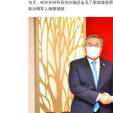
当天，哈外长特列吾别尔德还会见了新加坡政府
政治领军人物黄循财。