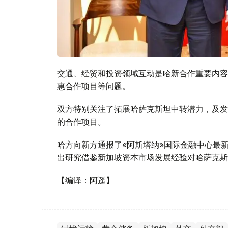
交通、经贸和投资领域互动是哈新合作重要内容
惠合作项目等问题。
双方特别关注了拓展哈萨克斯坦中转潜力，及发
的合作项目。
哈方向新方通报了«阿斯塔纳»国际金融中心最
出研究借鉴新加坡资本市场发展经验对哈萨克斯
【编译：阿遥】