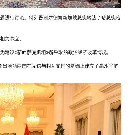
题进行讨论。特列吾别尔德向新加坡总统转达了哈总统哈
相关事宜。
为建设«新哈萨克斯坦»所采取的政治经济改革情况。
指出哈新两国在互信与相互支持的基础上建立了高水平的