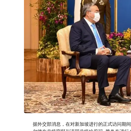
据外交部消息，在对新加坡进行的正式访问期间