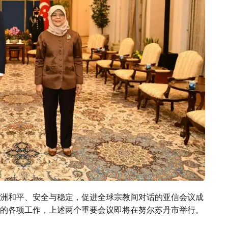
洲和平、安全与稳定，促进全球宗教间对话的亚信会议成
的各项工作，上述两个重要会议即将在努尔苏丹市举行。