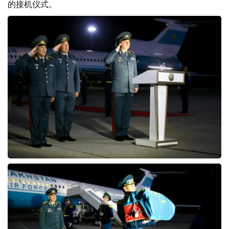
的接机仪式。