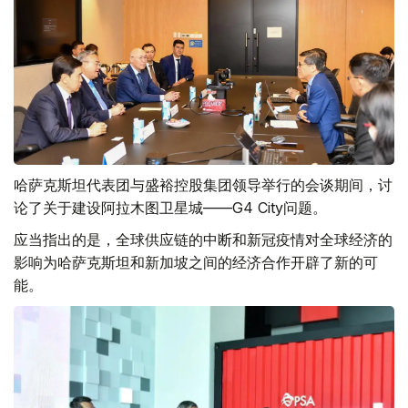
哈萨克斯坦代表团与盛裕控股集团领导举行的会谈期间，讨
论了关于建设阿拉木图卫星城——G4 City问题。
应当指出的是，全球供应链的中断和新冠疫情对全球经济的
影响为哈萨克斯坦和新加坡之间的经济合作开辟了新的可
能。