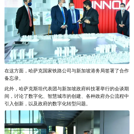
在这方面，哈萨克国家铁路公司与新加坡港务局签署了合作
备忘录。
此外，哈萨克斯坦代表团与新加坡政府科技署举行的会谈期
间，讨论了数字化、智慧城市的创建、各种政府办公流程中
引入创新，以及政府的数字化转型问题。