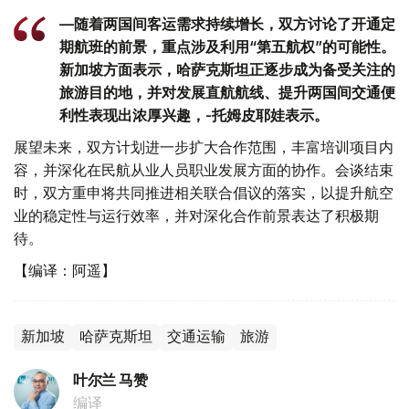
—随着两国间客运需求持续增长，双方讨论了开通定
期航班的前景，重点涉及利用“第五航权”的可能性。
新加坡方面表示，哈萨克斯坦正逐步成为备受关注的
旅游目的地，并对发展直航航线、提升两国间交通便
利性表现出浓厚兴趣，-托姆皮耶娃表示。
展望未来，双方计划进一步扩大合作范围，丰富培训项目内
容，并深化在民航从业人员职业发展方面的协作。会谈结束
时，双方重申将共同推进相关联合倡议的落实，以提升航空
业的稳定性与运行效率，并对深化合作前景表达了积极期
待。
【编译：阿遥】
新加坡
哈萨克斯坦
交通运输
旅游
叶尔兰 马赞
编译