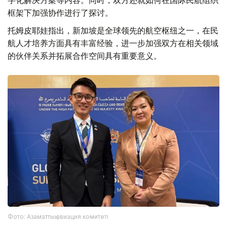
框架下加强协作进行了探讨。
托姆皮耶娃指出，新加坡是全球领先的航空枢纽之一，在民
航人才培养方面具有丰富经验，进一步加强双方在相关领域
的伙伴关系并拓展合作空间具有重要意义。
Фото: Азаматтық авиация комитеті