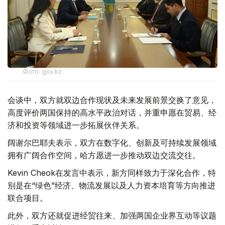
Фото: gov.kz
会谈中，双方就双边合作现状及未来发展前景交换了意见，
高度评价两国保持的高水平政治对话，并重申愿在贸易、经
济和投资等领域进一步拓展伙伴关系。
阔谢尔巴耶夫表示，双方在数字化、创新及可持续发展领域
拥有广阔合作空间，哈方愿进一步推动双边交流交往。
Kevin Cheok在发言中表示，新方同样致力于深化合作，特
别是在“绿色”经济、物流发展以及人力资本培育等方向推进
联合项目。
此外，双方还就促进经贸往来、加强两国企业界互动等议题