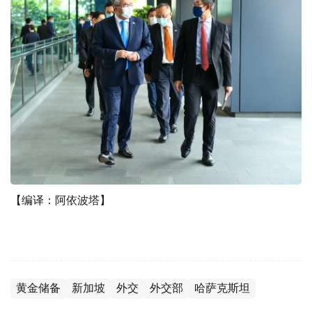
【编译：阿依波塔】
黄金储备
新加坡
外交
外交部
哈萨克斯坦