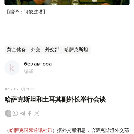
【编译：阿依波塔】
黄金储备
外交
外交部
哈萨克斯坦
без автора
编译
18:17, 07 8月 2026
哈萨克斯坦和土耳其副外长举行会谈
（
哈萨克国际通讯社讯
）据外交部消息，哈萨克斯坦外交部