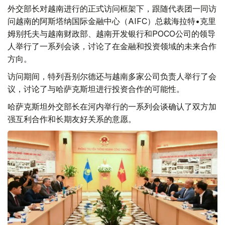
外交部长对越南进行的正式访问框架下，跟随代表团一同访
问越南的阿斯塔纳国际金融中心（AIFC）总裁海拉特•克里
姆别托夫与越南财政部、越南开发银行和POCO公司的领导
人举行了一系列会谈，讨论了在金融和投资领域的未来合作
方向。
访问期间，特列吾别尔德还与越南多家公司负责人举行了会
议，讨论了与哈萨克斯坦进行投资合作的可能性。
哈萨克斯坦外交部长在河内举行的一系列会谈确认了双方加
强互利合作和长期友好关系的意愿。