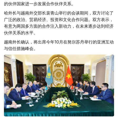
的伙伴国家进一步发展合作伙伴关系。
哈外长与越南外交部长裴青山举行的会谈期间，双方讨论了
广泛的政治、贸易经济、投资和文化合作问题。双方表示，
有意为两国多方面的合作注入新动力，在未来逐步达到经济
伙伴关系的水平。
越南外长确认，将出席今年10月在努尔苏丹举行的亚洲互动
与信任措施峰会。