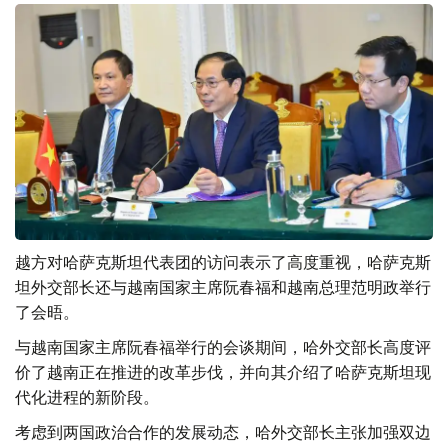
越方对哈萨克斯坦代表团的访问表示了高度重视，哈萨克斯
坦外交部长还与越南国家主席阮春福和越南总理范明政举行
了会晤。
与越南国家主席阮春福举行的会谈期间，哈外交部长高度评
价了越南正在推进的改革步伐，并向其介绍了哈萨克斯坦现
代化进程的新阶段。
考虑到两国政治合作的发展动态，哈外交部长主张加强双边