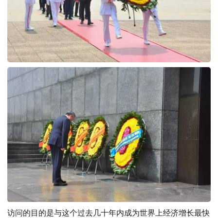
访问的目的是与这个过去几十年内成为世界上经济增长最快