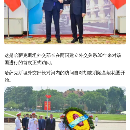
这是哈萨克斯坦外交部长在两国建立外交关系30年来对该
国进行的首次正式访问。
哈萨克斯坦外交部长对河内的访问自对胡志明陵墓献花圈开
始。