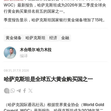
WGC）最新报告，哈萨克斯坦成为2026年第二季度全球央
行黄金购买量排名前五的国家之一。
季度报告显示，哈萨克斯坦国家银行黄金储备增加了15吨。
黄金储备
哈萨克斯坦
经济
金融
木合塔尔 哈力木拉
编译
08:31, 31 7月 2026
哈萨克斯坦是全球五大黄金购买国之一
（哈萨克国际通讯社讯）根据世界黄金协会（World Gold
Council, WGC）最新报告，哈萨克斯坦成为2026年第二