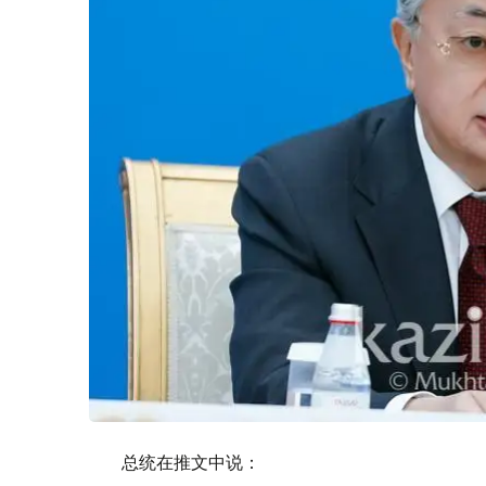
总统在推文中说：