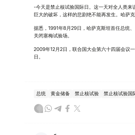
-今天是禁止核试验国际日。这一天对全人类来
巨大的破坏，这样的悲剧绝不能再发生。哈萨克
据悉，1991年8月29日，哈萨克斯坦首任总
关闭塞梅试验场。
2009年12月2日，联合国大会第六十四届会议
日。
总统
黄金储备
禁止核试验
禁止核试验国