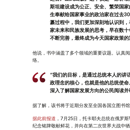
斯坦建设成为公正、安全、繁荣国家
生奉献给国家事业的政治家在过去3
纂过程中，我们更加深刻地认识到，
家未来和民族发展的思考，早在数十
不断完善，最终成为今天国家政策的
他说，书中涵盖了多个领域的重要议题。认真阅
络。
“我们的目标，是通过总统本人的讲
政理念的核心，也就是他的总统使命
深入了解国家发展方向的公民阅读并
据了解，该书将于近期分发至全国各国立图书馆
据此前报道
，7月25日，托卡耶夫总统在俄罗
纪念铭牌敬献鲜花，并向在第二次世界大战中牺