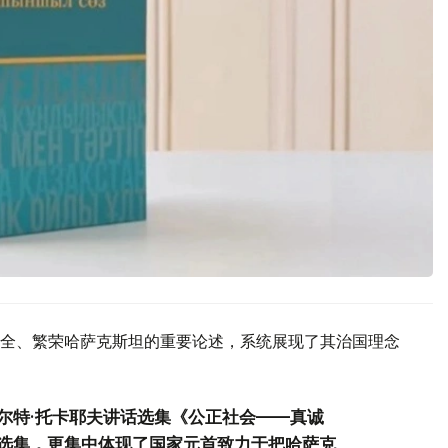
全、繁荣哈萨克斯坦的重要论述，系统展现了其治国理念
尔特·托卡耶夫讲话选集《公正社会——真诚
选集，更集中体现了国家元首致力于把哈萨克