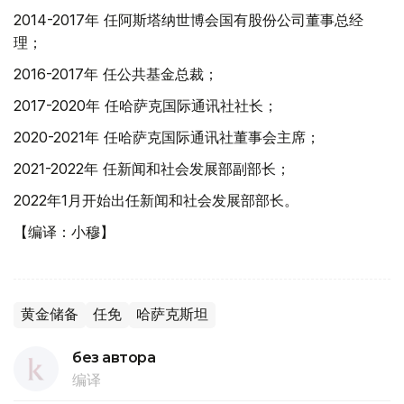
2014-2017年 任阿斯塔纳世博会国有股份公司董事总经
理；
2016-2017年 任公共基金总裁；
2017-2020年 任哈萨克国际通讯社社长；
2020-2021年 任哈萨克国际通讯社董事会主席；
2021-2022年 任新闻和社会发展部副部长；
2022年1月开始出任新闻和社会发展部部长。
【编译：小穆】
黄金储备
任免
哈萨克斯坦
без автора
编译