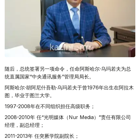
随后，总统签署另一项命令，任命阿斯哈尔·乌玛若夫为总
统直属国家“中央通讯服务”管理局局长。
阿斯哈尔·胡阿尼什吾勒·乌玛若夫于曾1976年出生在阿拉木
图，毕业于图兰大学。
1997-2008年在不同组织担任高级职务；
2008-2010年 任“光明媒体（Nur Media）”责任有限公司
经理，副总经理；
2011-2013年 任突厥学院副院长；