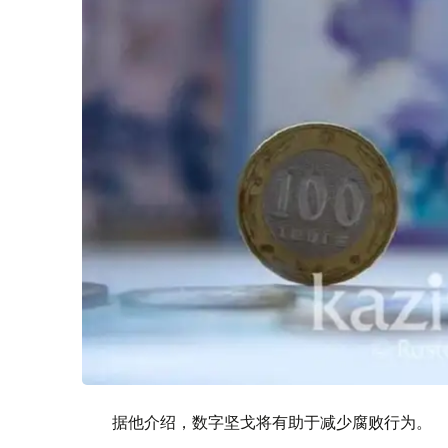
据他介绍，数字坚戈将有助于减少腐败行为。