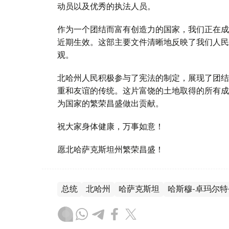
动员以及优秀的执法人员。
作为一个团结而富有创造力的国家，我们正在成
近期生效。这部主要文件清晰地反映了我们人民
观。
北哈州人民积极参与了宪法的制定，展现了团结
重和友谊的传统。这片富饶的土地取得的所有成
为国家的繁荣昌盛做出贡献。
祝大家身体健康，万事如意！
愿北哈萨克斯坦州繁荣昌盛！
总统
北哈州
哈萨克斯坦
哈斯穆-卓玛尔特