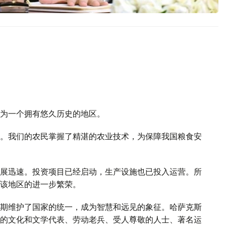
为一个拥有悠久历史的地区。
。我们的农民掌握了精湛的农业技术，为保障我国粮食安
展迅速。投资项目已经启动，生产设施也已投入运营。所
该地区的进一步繁荣。
期维护了国家的统一，成为智慧和远见的象征。哈萨克斯
的文化和文学代表、劳动老兵、受人尊敬的人士、著名运