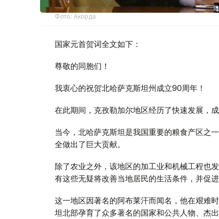
Фото: Акорда
国家元首贺词全文如下：
尊敬的同胞们！
我衷心的祝贺北哈萨克斯坦州成立90周年！
在此期间，克孜勒加尔地区经历了快速发展，成
当今，北哈萨克斯坦是我国重要的粮食产区之一
全做出了巨大贡献。
除了农业之外，该地区的加工业和机械工程也发
有这些无疑将改善当地居民的生活条件，并促进
这一地区因著名的阿布莱汗而闻名，他在艰难时
坦北部孕育了众多著名的国家和公共人物、杰出