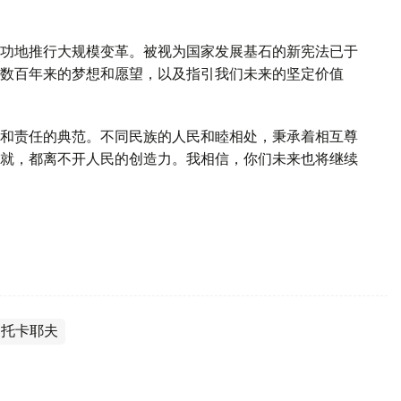
功地推行大规模变革。被视为国家发展基石的新宪法已于
数百年来的梦想和愿望，以及指引我们未来的坚定价值
和责任的典范。不同民族的人民和睦相处，秉承着相互尊
就，都离不开人民的创造力。我相信，你们未来也将继续
·托卡耶夫