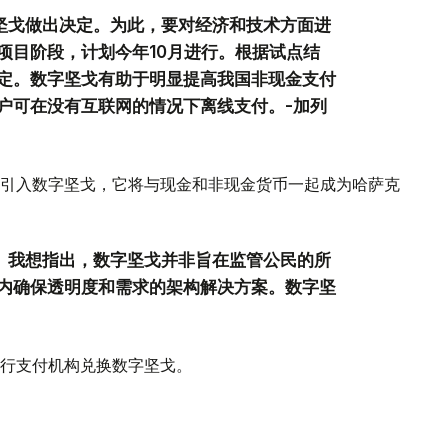
字坚戈做出决定。为此，要对经济和技术方面进
项目阶段，计划今年10月进行。根据试点结
决定。数字坚戈有助于明显提高我国非现金支付
户可在没有互联网的情况下离线支付。-加列
引入数字坚戈，它将与现金和非现金货币一起成为哈萨克
力。我想指出，数字坚戈并非旨在监管公民的所
内确保透明度和需求的架构解决方案。数字坚
行支付机构兑换数字坚戈。