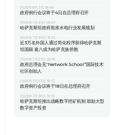
2026年8月3日 18:46
政府例行会议将于4日在总理府召开
2026年7月31日 09:57
哈萨克斯坦政府批准水电行业发展规划
2026年7月30日 15:53
近3万名外国人通过简化程序获得哈萨克斯
坦国籍 逾八成为哈萨克族侨胞
2026年7月27日 20:16
政府总理会见“Network School”国际技术
社区创始人
2026年7月27日 18:12
政府例行会议将于18日在总理府召开
2026年7月26日 10:13
哈萨克斯坦推出战略数字挖矿机制 鼓励大型
数字资产投资