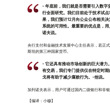
- 年底前，我们就是否需要引入数
行全面研究。我们目前处于技术试点
果，我们预计12月向公众公布相关
系统的可用性。最重要的优点是，用
诺夫说。
央行支付和金融技术发展中心主任表示，若正式
斯坦的第三种国家货币。
- 它还具有推动市场创新的巨大潜
有交易，我们专门提供仅在特定时期
戈将有助于减少腐败行为。-他说。
加列诺夫表示，用户可通过国内二级银行和非银
【编译：小穆】