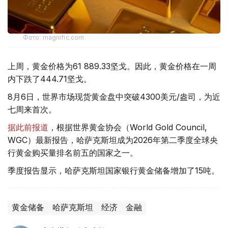
Фото: magnific.com
上周，黄金价格为61 889.33坚戈。因此，黄金价格在一周
内下跌了444.71坚戈。
8月6日，世界市场现货黄金盘中突破4300美元/盎司，为近
七周来首次。
据此前报道
，根据世界黄金协会（World Gold Council,
WGC）最新报告，哈萨克斯坦成为2026年第二季度全球央
行黄金购买量排名前五的国家之一。
季度报告显示，哈萨克斯坦国家银行黄金储备增加了15吨。
黄金储备
哈萨克斯坦
经济
金融