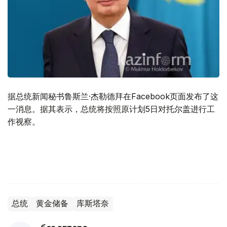
据总统新闻秘书鲁斯兰·杰勒德拜在Facebook页面发布了这
一消息。据其表示，总统将按照原计划5日对托尔盖进行工
作视察。
总统
黄金储备
库斯塔奈