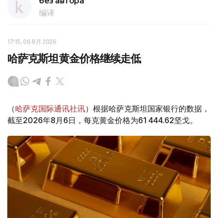
без автора
编译
17:15, 06 8月 2026
哈萨克斯坦黄金价格继续走低
（
哈萨克国际通讯社讯
）根据哈萨克斯坦国家银行的数据，
截至2026年8月6日，每克黄金价格为61 444.62坚戈。