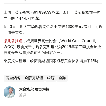
上周，黄金价格为61 889.33坚戈。因此，黄金价格在一周
内下跌了444.71坚戈。
8月6日，世界市场现货黄金盘中突破4300美元/盎司，为近
七周来首次。
据此前报道
，根据世界黄金协会（World Gold Council,
WGC）最新报告，哈萨克斯坦成为2026年第二季度全球央
行黄金购买量排名前五的国家之一。
季度报告显示，哈萨克斯坦国家银行黄金储备增加了15吨。
黄金储备
哈萨克斯坦
经济
金融
木合塔尔 哈力木拉
编译