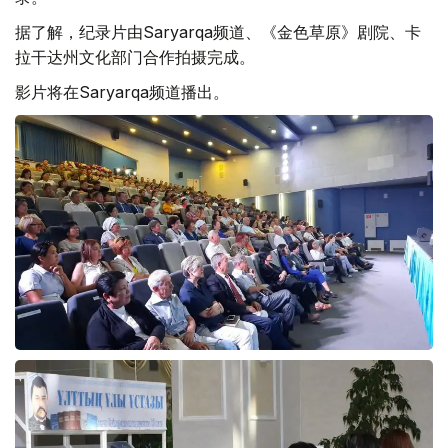
据了解，纪录片由Saryarqa频道、《金色草原》剧院、卡
拉干达州文化部门合作拍摄完成。
影片将在Saryarqa频道播出。