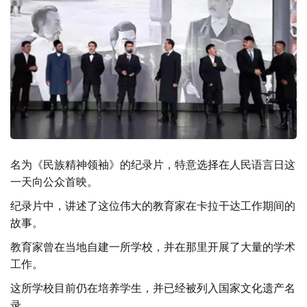
名为《民族精神领袖》的纪录片，特意选择在人民语言日这
一天向公众首映。
纪录片中，讲述了这位伟大的教育家在卡拉干达工作期间的
故事。
教育家曾在当地自建一所学校，并在那里开展了大量的学术
工作。
这所学校目前仍在培养学生，并已经被列入国家文化遗产名
录。