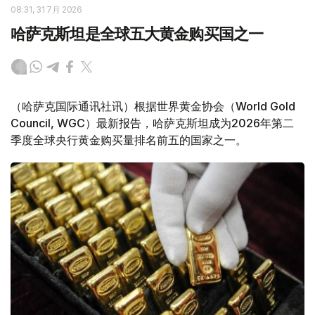
08:31, 31 7月 2026
哈萨克斯坦是全球五大黄金购买国之一
（哈萨克国际通讯社讯）根据世界黄金协会（World Gold
Council, WGC）最新报告，哈萨克斯坦成为2026年第二
季度全球央行黄金购买量排名前五的国家之一。