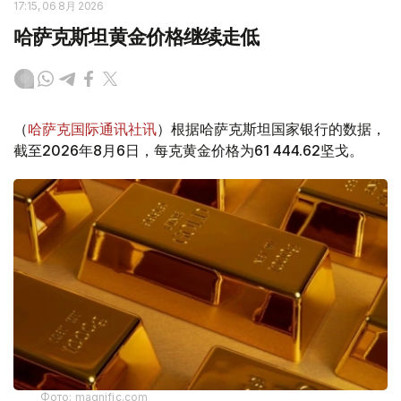
17:15, 06 8月 2026
哈萨克斯坦黄金价格继续走低
（
哈萨克国际通讯社讯
）根据哈萨克斯坦国家银行的数据，
截至2026年8月6日，每克黄金价格为61 444.62坚戈。
Фото: magnific.com