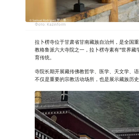
Фото: Kazinform
拉卜楞寺位于甘肃省甘南藏族自治州，是全国重
教格鲁派六大寺院之一，拉卜楞寺素有“世界藏
育传统。
寺院长期开展藏传佛教哲学、医学、天文学、语
不仅是重要的宗教活动场所，也是展示藏族历史