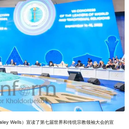
iley Wells）宣读了第七届世界和传统宗教领袖大会的宣