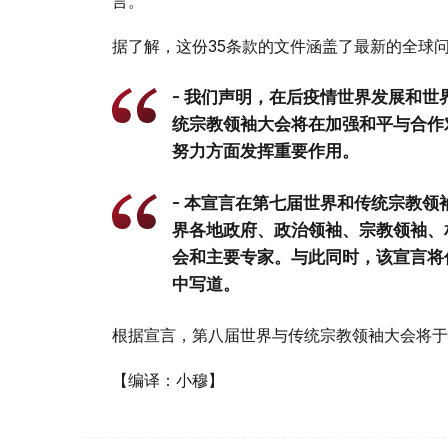
言。
据了解，这份35条款的文件涵盖了最新的全球
- 我们声明，在后疫情世界发展和
统宗教领袖大会将在加强和平与合作
努力方面发挥重要作用。
- 本宣言在第七届世界和传统宗教
界各地政府、政治领袖、宗教领袖、
会和主要专家。与此同时，该宣言将
中写道。
根据宣言，第八届世界与传统宗教领袖大会将于2
【编译：小穆】