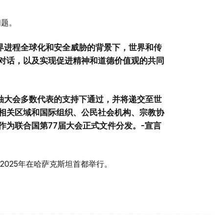
问题。
世界进程全球化和安全威胁的背景下，世界和传
对话，以及实现促进精神和道德价值观的共同
领袖大会多数代表的支持下通过，并将递交至世
相关区域和国际组织、公民社会机构、宗教协
作为联合国第77届大会正式文件分发。-宣言
025年在哈萨克斯坦首都举行。