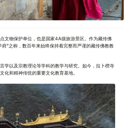
点文物保护单位，也是国家4A级旅游景区。作为藏传佛
学府”之称，数百年来始终保持着完整而严谨的藏传佛教教
言学以及宗教理论等学科的教学与研究。如今，拉卜楞寺
文化和精神传统的重要文化教育基地。