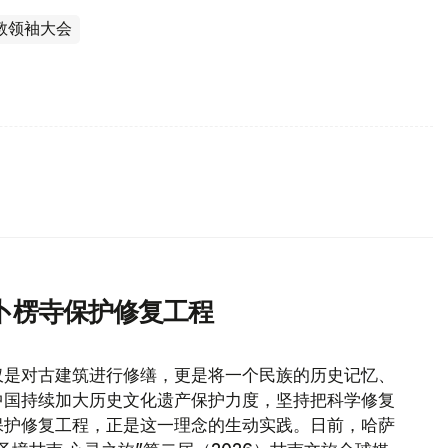
教领袖大会
卜楞寺保护修复工程
仅是对古建筑进行修缮，更是将一个民族的历史记忆、
中国持续加大历史文化遗产保护力度，坚持把科学修复
保护修复工程，正是这一理念的生动实践。日前，哈萨