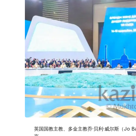
英国国教主教、多金主教乔·贝利·威尔斯（Jo Ba