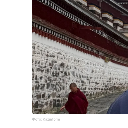
Фото: Kazinform