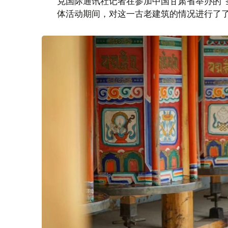
克国际通讯社记者在参加中国甘肃省举办的“圣
体活动期间，对这一古老建筑的情况进行了