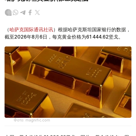
（
哈萨克国际通讯社讯
）根据哈萨克斯坦国家银行的数据，
截至2026年8月6日，每克黄金价格为61 444.62坚戈。
Фото: magnific.com