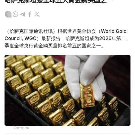
哈萨克斯坦是全球五大黄金购买国之一
（哈萨克国际通讯社讯）根据世界黄金协会（World Gold
Council, WGC）最新报告，哈萨克斯坦成为2026年第二
季度全球央行黄金购买量排名前五的国家之一。
Фото: ӨзА