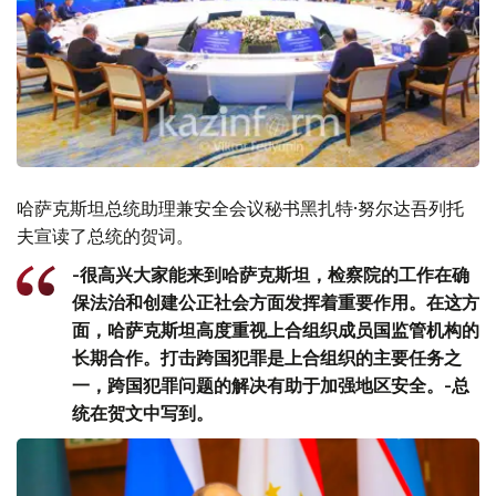
哈萨克斯坦总统助理兼安全会议秘书黑扎特·努尔达吾列托
夫宣读了总统的贺词。
-很高兴大家能来到哈萨克斯坦，检察院的工作在确
保法治和创建公正社会方面发挥着重要作用。在这方
面，哈萨克斯坦高度重视上合组织成员国监管机构的
长期合作。打击跨国犯罪是上合组织的主要任务之
一，跨国犯罪问题的解决有助于加强地区安全。-总
统在贺文中写到。