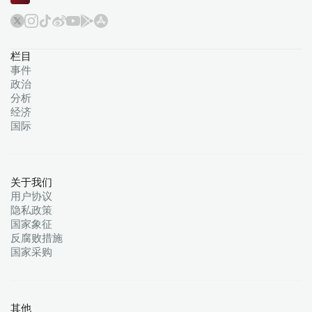
栏目
事件
政治
分析
经济
国际
关于我们
用户协议
隐私政策
国家象征
反腐败措施
国家采购
其他