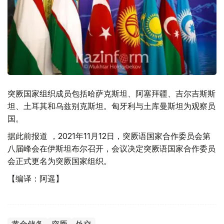
突厥国家组织成员包括哈萨克斯坦、阿塞拜疆、吉尔吉斯斯
坦、土耳其和乌兹别克斯坦。匈牙利与土库曼斯坦为观察员
国。
据此前报道 ，2021年11月12日，突厥语国家合作委员会第
八届峰会在伊斯坦布尔召开，会议决定突厥语国家合作委员
会正式更名为突厥国家组织。
【编译：阿遥】