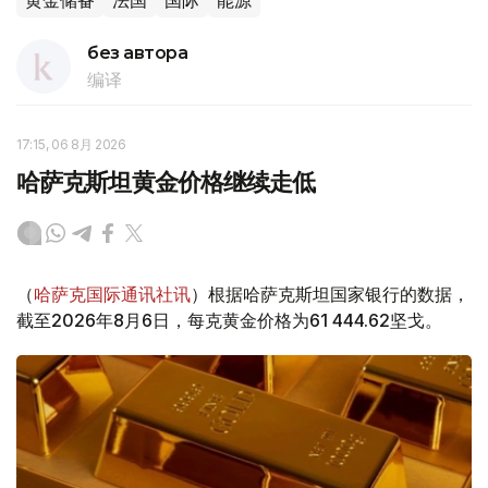
黄金储备
法国
国际
能源
без автора
编译
17:15, 06 8月 2026
哈萨克斯坦黄金价格继续走低
（
哈萨克国际通讯社讯
）根据哈萨克斯坦国家银行的数据，
截至2026年8月6日，每克黄金价格为61 444.62坚戈。