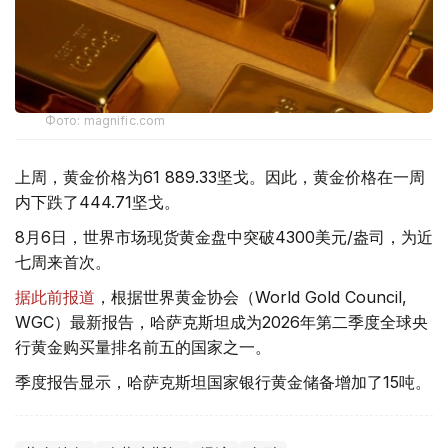
Фото: magnific.com
上周，黄金价格为61 889.33坚戈。因此，黄金价格在一周
内下跌了444.71坚戈。
8月6日，世界市场现货黄金盘中突破4300美元/盎司，为近
七周来首次。
据此前报道
，根据世界黄金协会（World Gold Council,
WGC）最新报告，哈萨克斯坦成为2026年第二季度全球央
行黄金购买量排名前五的国家之一。
季度报告显示，哈萨克斯坦国家银行黄金储备增加了15吨。