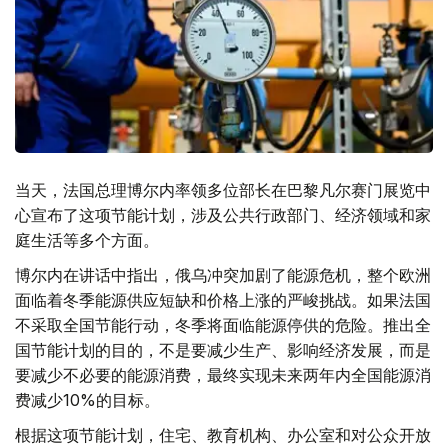
当天，法国总理博尔内率领多位部长在巴黎凡尔赛门展览中
心宣布了这项节能计划，涉及公共行政部门、经济领域和家
庭生活等多个方面。
博尔内在讲话中指出，俄乌冲突加剧了能源危机，整个欧洲
面临着冬季能源供应短缺和价格上涨的严峻挑战。如果法国
不采取全国节能行动，冬季将面临能源停供的危险。推出全
国节能计划的目的，不是要减少生产、影响经济发展，而是
要减少不必要的能源消费，最终实现未来两年内全国能源消
费减少10%的目标。
根据这项节能计划，住宅、教育机构、办公室和对公众开放