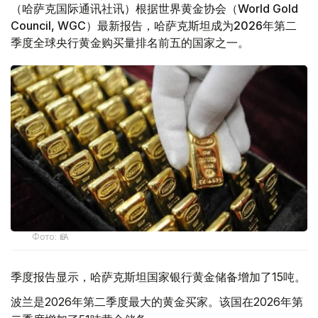
（哈萨克国际通讯社讯）根据世界黄金协会（World Gold
Council, WGC）最新报告，哈萨克斯坦成为2026年第二
季度全球央行黄金购买量排名前五的国家之一。
Фото: ӨзА
季度报告显示，哈萨克斯坦国家银行黄金储备增加了15吨。
波兰是2026年第二季度最大的黄金买家。该国在2026年第