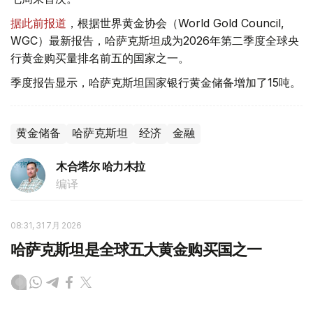
据此前报道
，根据世界黄金协会（World Gold Council,
WGC）最新报告，哈萨克斯坦成为2026年第二季度全球央
行黄金购买量排名前五的国家之一。
季度报告显示，哈萨克斯坦国家银行黄金储备增加了15吨。
黄金储备
哈萨克斯坦
经济
金融
木合塔尔 哈力木拉
编译
08:31, 31 7月 2026
哈萨克斯坦是全球五大黄金购买国之一