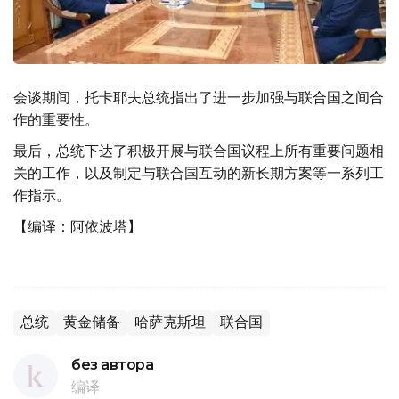
会谈期间，托卡耶夫总统指出了进一步加强与联合国之间合
作的重要性。
最后，总统下达了积极开展与联合国议程上所有重要问题相
关的工作，以及制定与联合国互动的新长期方案等一系列工
作指示。
【编译：阿依波塔】
总统
黄金储备
哈萨克斯坦
联合国
без автора
编译