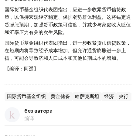
国际货币基金组织代表团指出，应进一步收紧货币信贷政
策，以保持宏观经济稳定、保护弱势群体利益。这将锚定通
货膨胀预期，加强货币政策可信度，并减少与家庭收入贬值
和汇率压力有关的次生风险。
国际货币基金组织代表团指出，进一步收紧货币信贷政策，
在短期内将导致经济成本增加。但允许通货膨胀进一步上
扬，可能会导致济和人口成本和其他长期成本的增加。
【编译：阿遥】
国际货币基金组织
黄金储备
哈萨克斯坦
经济
央行
без автора
编译