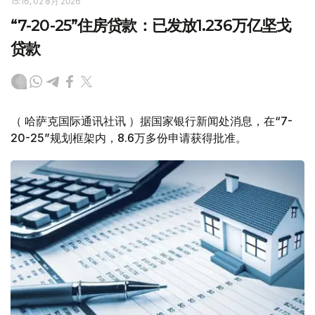
15:16, 02 8月 2026
“7-20-25”住房贷款：已发放1.236万亿坚戈
贷款
（ 哈萨克国际通讯社讯 ）据国家银行新闻处消息，在“7-
20-25”规划框架内，8.6万多份申请获得批准。