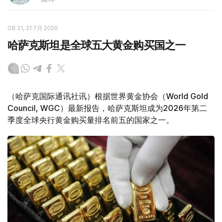
08:31, 31 7月 2026
哈萨克斯坦是全球五大黄金购买国之一
（哈萨克国际通讯社讯）根据世界黄金协会（World Gold
Council, WGC）最新报告，哈萨克斯坦成为2026年第二
季度全球央行黄金购买量排名前五的国家之一。