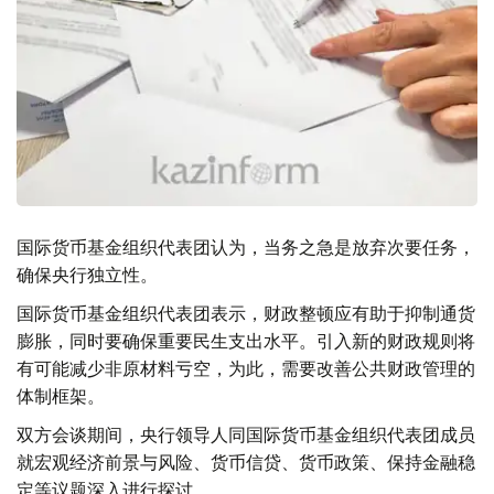
国际货币基金组织代表团认为，当务之急是放弃次要任务，
确保央行独立性。
国际货币基金组织代表团表示，财政整顿应有助于抑制通货
膨胀，同时要确保重要民生支出水平。引入新的财政规则将
有可能减少非原材料亏空，为此，需要改善公共财政管理的
体制框架。
双方会谈期间，央行领导人同国际货币基金组织代表团成员
就宏观经济前景与风险、货币信贷、货币政策、保持金融稳
定等议题深入进行探讨。