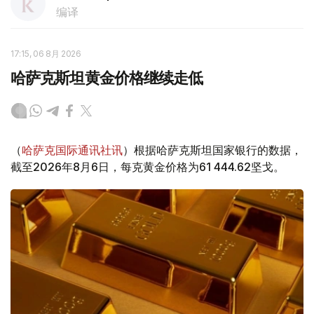
编译
17:15, 06 8月 2026
哈萨克斯坦黄金价格继续走低
（
哈萨克国际通讯社讯
）根据哈萨克斯坦国家银行的数据，
截至2026年8月6日，每克黄金价格为61 444.62坚戈。