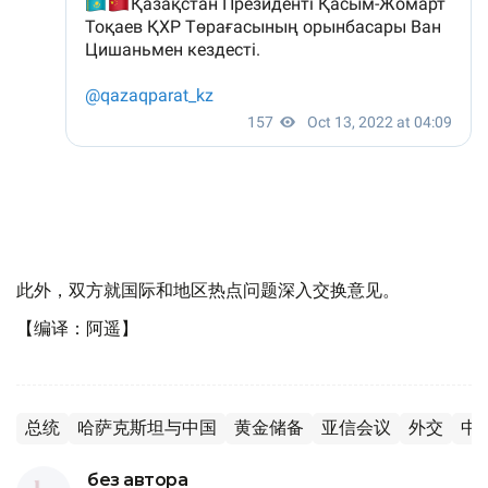
此外，双方就国际和地区热点问题深入交换意见。
【编译：阿遥】
总统
哈萨克斯坦与中国
黄金储备
亚信会议
外交
中
без автора