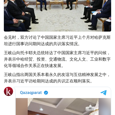
会见时，双方讨论了中国国家主席习近平上个月对哈萨克斯
坦进行国事访问期间达成的共识落实情况。
王岐山向托卡耶夫总统转达了中国国家主席习近平的问候，
并表示中哈经贸、投资、交通物流、文化人文、工业和数字
化等领域合作关系正在快速发展。
王岐山指出两国关系本着永久的友谊与互信精神发展之中，
并表示习近平访哈期间达成的共识正在顺利落实。