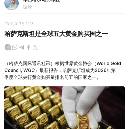
编译
08:31, 31 7月 2026
哈萨克斯坦是全球五大黄金购买国之一
（哈萨克国际通讯社讯）根据世界黄金协会（World Gold
Council, WGC）最新报告，哈萨克斯坦成为2026年第二
季度全球央行黄金购买量排名前五的国家之一。