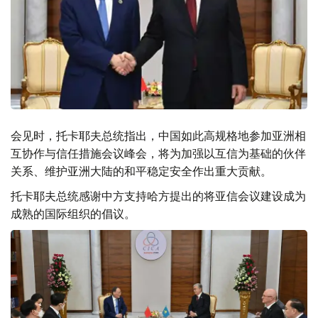
会见时，托卡耶夫总统指出，中国如此高规格地参加亚洲相
互协作与信任措施会议峰会，将为加强以互信为基础的伙伴
关系、维护亚洲大陆的和平稳定安全作出重大贡献。
托卡耶夫总统感谢中方支持哈方提出的将亚信会议建设成为
成熟的国际组织的倡议。