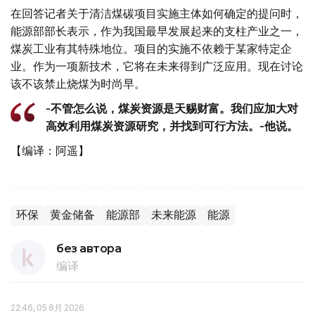
在回答记者关于清洁煤碳项目实施主体如何确定的提问时，
能源部部长表示，作为我国最早发展起来的支柱产业之一，
煤炭工业有其特殊地位。项目的实施不依赖于某家特定企
业。作为一项新技术，它将在未来得到广泛应用。现在讨论
该不该禁止烧煤为时尚早。
-不管怎么说，煤炭资源是天赐财富。我们应加大对
高效利用煤炭资源研究，并找到可行方法。-他说。
【编译：阿遥】
环保
黄金储备
能源部
未来能源
能源
без автора
编译
22:46, 05 8月 2026