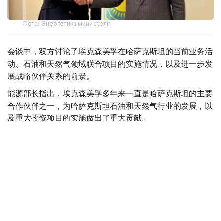
Фото: Энергетика министрлігі
会谈中，双方讨论了埃克森美孚在哈萨克斯坦的当前业务活
动、石油和天然气领域联合项目的实施情况，以及进一步发
展战略伙伴关系的前景。
能源部长指出，埃克森美孚多年来一直是哈萨克斯坦的主要
合作伙伴之一，为哈萨克斯坦石油和天然气行业的发展，以
及重大投资项目的实施做出了重大贡献。