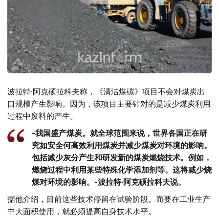
波拉特·阿克硕拉科夫称，《清洁煤碳》项目不会对煤炭出
口规模产生影响。因为，该项目主要针对的是减少煤炭利用
过程中废料的产生。
-我国盛产煤炭。就全球范围来说，世界各国正在研
究如安全何高效利用煤炭并减少煤炭对环境的影响。
包括减少灰分产生和研发新的煤炭燃烧技术。例如，
燃烧过程中利用某些特殊化学添加剂等。这将减少烧
煤对环境的影响。-波拉特·阿克硕拉科夫说。
据他介绍，目前这些技术停留在试验阶段。而要在工业生产
中大面积使用，就必须提高自身技术水平。