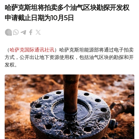
哈萨克斯坦将拍卖多个油气区块勘探开发权
申请截止日期为10月5日
（
哈萨克国际通讯社讯
）哈萨克斯坦能源部将通过电子拍卖
方式，公开出让地下资源使用权，包括油气区块的勘探和开
发权。