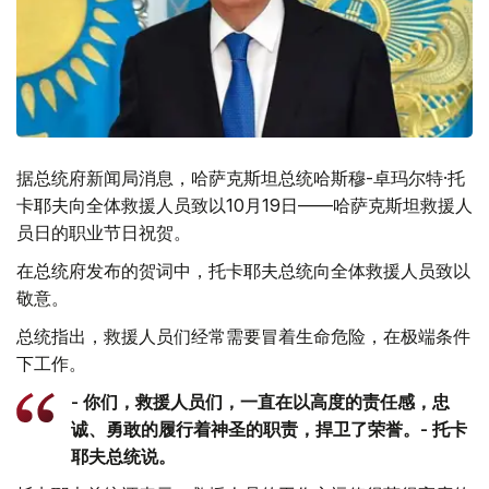
据总统府新闻局消息，哈萨克斯坦总统哈斯穆-卓玛尔特·托
卡耶夫向全体救援人员致以10月19日——哈萨克斯坦救援人
员日的职业节日祝贺。
在总统府发布的贺词中，托卡耶夫总统向全体救援人员致以
敬意。
总统指出，救援人员们经常需要冒着生命危险，在极端条件
下工作。
- 你们，救援人员们，一直在以高度的责任感，忠
诚、勇敢的履行着神圣的职责，捍卫了荣誉。- 托卡
耶夫总统说。